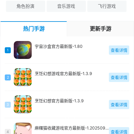
角色扮演
音乐游戏
飞行游戏
热门手游
更新手游
宇宙沙盒官方最新版-1.80
查看详情
1
烹饪幻想游戏官方最新版-1.3.9
查看详情
2
烹饪幻想官方最新版-1.3.9
查看详情
3
麻糬猫收藏游戏官方最新版-1.20250930.0
查看详情
4