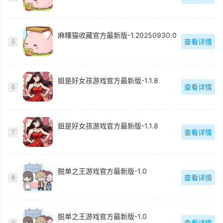
麻糬猫收藏官方最新版-1.20250930.0
查看详情
5
姐是好女孩游戏官方最新版-1.1.8
查看详情
6
姐是好女孩游戏官方最新版-1.1.8
查看详情
7
脱单之王游戏官方最新版-1.0
查看详情
8
脱单之王游戏官方最新版-1.0
查看详情
9