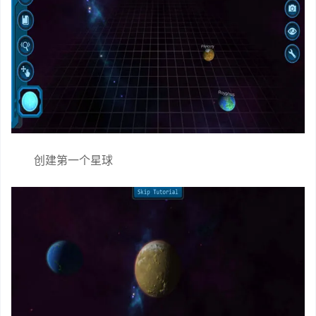
创建第一个星球