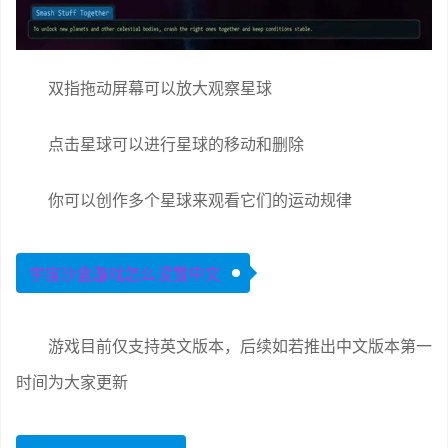
双指拖动屏幕可以放大观察星球
点击星球可以进行星球的移动和删除
你可以创作多个星球来观看它们的运动规律
宇宙沙盒游戏怎么设置中文
游戏目前仅支持英文版本，后续如若推出中文版本第一
时间为大家更新