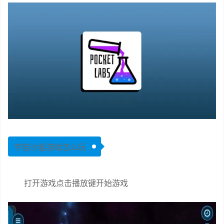
宇宙沙盒游戏怎么玩
打开游戏点击播放键开始游戏