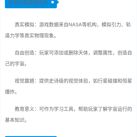
宇宙沙盒游戏亮点
真实模拟：游戏数据来自NASA等机构，模拟引力、轨
道力学等真实物理现象。
自由创造：玩家可添加或删除天体，调整属性，创造自
己的宇宙。
视觉震撼：提供史诗级的视觉体验，如行星碰撞和恒星
爆炸。
教育意义：可作为学习工具，帮助玩家了解宇宙运行的
基本知识。