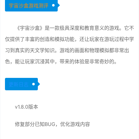
宇宙沙盒游戏测评
《宇宙沙盒》是一款极具深度和教育意义的游戏。它不
仅提供了丰富的创造和模拟功能，还让玩家在游玩过程中学
习到真实的天文学知识。游戏的画面和物理模拟都非常出
色，能让玩家沉浸其中，带来的体验是非常奇妙的。
更新日志
v1.8.0版本
修复部分已知BUG，优化游戏内容