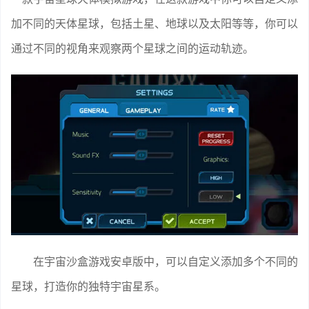
加不同的天体星球，包括土星、地球以及太阳等等，你可以
通过不同的视角来观察两个星球之间的运动轨迹。
在宇宙沙盒游戏安卓版中，可以自定义添加多个不同的
星球，打造你的独特宇宙星系。