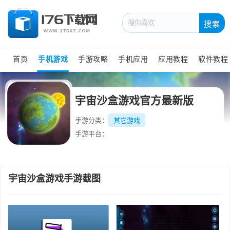
搜索
首页
手机游戏
手游攻略
手机应用
应用教程
软件教程
宇宙沙盒游戏官方最新版
手游分类：
其它游戏
手游平台：
宇宙沙盒游戏手游截图