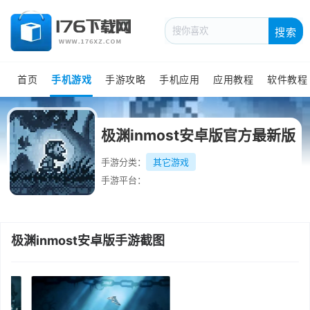
搜索
首页
手机游戏
手游攻略
手机应用
应用教程
软件教程
极渊inmost安卓版官方最新版
手游分类：
其它游戏
手游平台：
极渊inmost安卓版手游截图