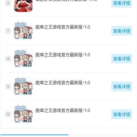
查看详情
6
脱单之王游戏官方最新版-1.0
查看详情
7
脱单之王游戏官方最新版-1.0
查看详情
8
脱单之王游戏官方最新版-1.0
查看详情
9
脱单之王游戏官方最新版-1.0
查看详情
10