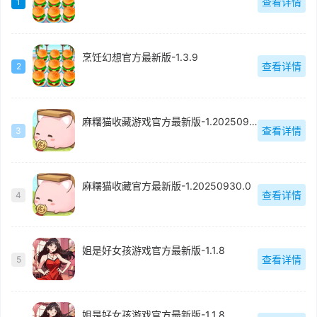
查看详情
1
烹饪幻想官方最新版-1.3.9
查看详情
2
麻糬猫收藏游戏官方最新版-1.20250930.0
查看详情
3
麻糬猫收藏官方最新版-1.20250930.0
查看详情
4
姐是好女孩游戏官方最新版-1.1.8
查看详情
5
姐是好女孩游戏官方最新版-1.1.8