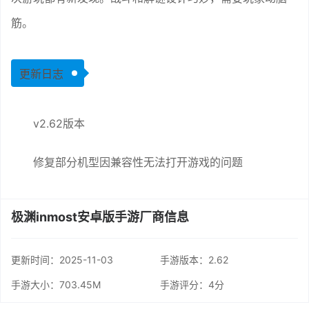
筋。
更新日志
v2.62版本
修复部分机型因兼容性无法打开游戏的问题
极渊inmost安卓版手游厂商信息
更新时间：
2025-11-03
手游版本：2.62
手游大小：703.45M
手游评分：
4分