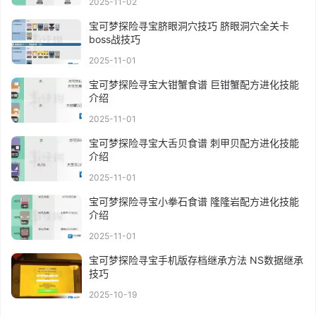
2025-11-02
宝可梦探险寻宝脐眼洞穴技巧 脐眼洞穴全关卡
boss战技巧
2025-11-01
宝可梦探险寻宝大钳蟹食谱 巨钳蟹配方进化技能
介绍
2025-11-01
宝可梦探险寻宝大舌贝食谱 刺甲贝配方进化技能
介绍
2025-11-01
宝可梦探险寻宝小拳石食谱 隆隆岩配方进化技能
介绍
2025-11-01
宝可梦探险寻宝手机版存档继承方法 NS数据继承
技巧
2025-10-19