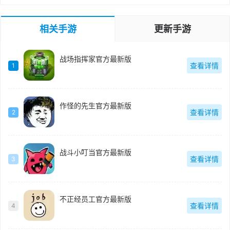
相关手游
更新手游
战场指挥家官方最新版
查看详情
1
作怪的先生官方最新版
查看详情
2
战斗小叮当官方最新版
查看详情
3
不正经员工官方最新版
查看详情
4