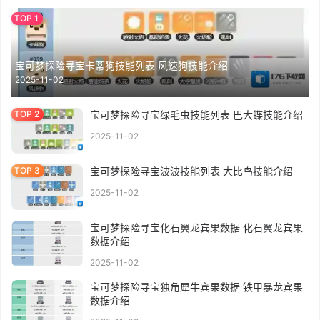
宝可梦探险寻宝卡蒂狗技能列表 风速狗技能介绍
2025-11-02
宝可梦探险寻宝绿毛虫技能列表 巴大蝶技能介绍
2025-11-02
宝可梦探险寻宝波波技能列表 大比鸟技能介绍
2025-11-02
宝可梦探险寻宝化石翼龙宾果数据 化石翼龙宾果
数据介绍
2025-11-02
宝可梦探险寻宝独角犀牛宾果数据 铁甲暴龙宾果
数据介绍