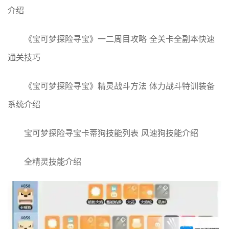
介绍
《宝可梦探险寻宝》一二周目攻略 全关卡全副本快速
通关技巧
《宝可梦探险寻宝》精灵战斗方法 体力战斗特训装备
系统介绍
宝可梦探险寻宝卡蒂狗技能列表 风速狗技能介绍
全精灵技能介绍