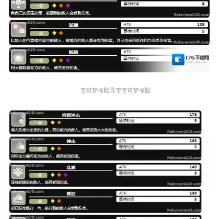
宝可梦探险寻宝宝可梦探险