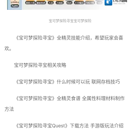
宝可梦探险寻宝宝可梦探险
《宝可梦探险寻宝》全精灵技能介绍，希望玩家会喜
欢。
宝可梦探险寻宝相关攻略
《宝可梦探险寻宝》什么时候可以玩 联网存档技巧
《宝可梦探险寻宝》全精灵食谱 全属性料理材料制作
方法
《宝可梦探险寻宝Quest》下载方法 手游版玩法介绍