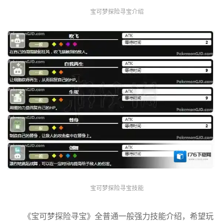
宝可梦探险寻宝介绍
宝可梦探险寻宝技能
《宝可梦探险寻宝》全普通一般强力技能介绍，希望玩