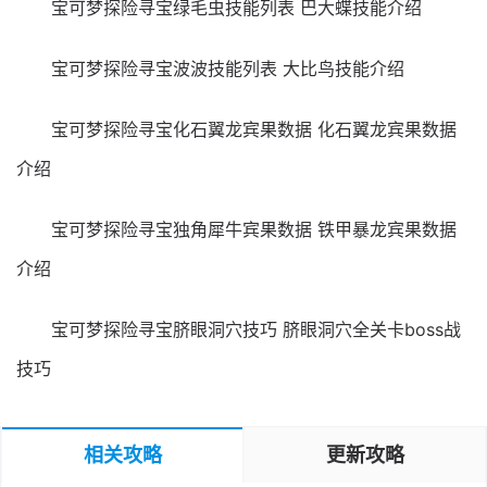
宝可梦探险寻宝绿毛虫技能列表 巴大蝶技能介绍
宝可梦探险寻宝波波技能列表 大比鸟技能介绍
宝可梦探险寻宝化石翼龙宾果数据 化石翼龙宾果数据
介绍
宝可梦探险寻宝独角犀牛宾果数据 铁甲暴龙宾果数据
介绍
宝可梦探险寻宝脐眼洞穴技巧 脐眼洞穴全关卡boss战
技巧
相关攻略
更新攻略