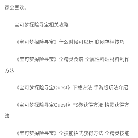
家会喜欢。
宝可梦探险寻宝相关攻略
《宝可梦探险寻宝》什么时候可以玩 联网存档技巧
《宝可梦探险寻宝》全精灵食谱 全属性料理材料制作
方法
《宝可梦探险寻宝Quest》下载方法 手游版玩法介绍
《宝可梦探险寻宝Quest》FS券获得方法 精灵获得方
法
《宝可梦探险寻宝》全技能招式获得方法 全精灵技能