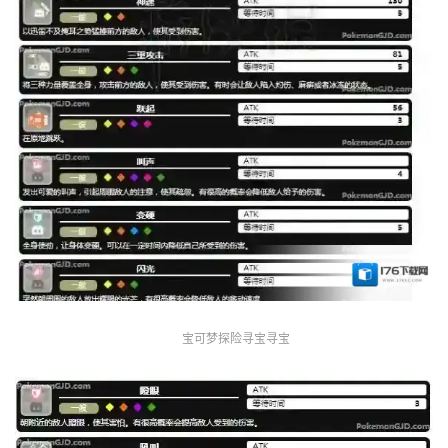
宝可梦探险寻宝寻宝