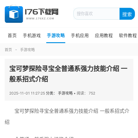
搜索
首页
手机游戏
手游攻略
手机应用
应用教程
软件教程
首页
手游攻略
宝可梦探险寻宝全普通系强力技能介绍 一
般系招式介绍
2025-11-01 11:27:25
分类： 手游攻略
•
阅读： 752
宝可梦探险寻宝全普通系强力技能介绍 一般系招式介
绍