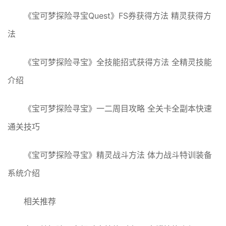
《宝可梦探险寻宝Quest》FS券获得方法 精灵获得方
法
《宝可梦探险寻宝》全技能招式获得方法 全精灵技能
介绍
《宝可梦探险寻宝》一二周目攻略 全关卡全副本快速
通关技巧
《宝可梦探险寻宝》精灵战斗方法 体力战斗特训装备
系统介绍
相关推荐