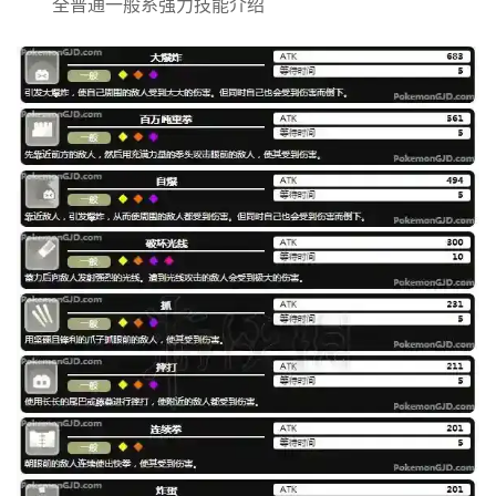
全普通一般系强力技能介绍