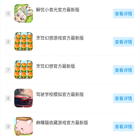
解忧小食光官方最新版
查看详情
5
烹饪幻想游戏官方最新版
查看详情
6
烹饪幻想官方最新版
查看详情
7
驾驶学校模拟官方最新版
查看详情
8
麻糬猫收藏游戏官方最新版
查看详情
9