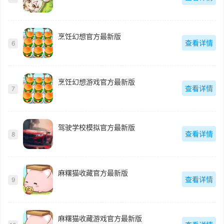
烹饪幻想官方最新版
查看详情
6
烹饪幻想游戏官方最新版
查看详情
7
驾驶学校模拟官方最新版
查看详情
8
麻糬猫收藏官方最新版
查看详情
9
麻糬猫收藏游戏官方最新版