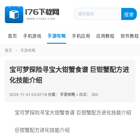
搜索
首页
手机游戏
手游攻略
手机应用
应用教程
软件教程
首页
手游攻略
宝可梦探险寻宝大钳蟹食谱 巨钳蟹配方进
化技能介绍
2025-11-01 03:47:19
分类： 手游攻略
•
阅读： 263
宝可梦探险寻宝大钳蟹食谱 巨钳蟹配方进化技能介绍
巨钳蟹配方进化技能介绍