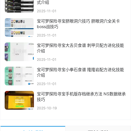
式介绍
2025-11-01
宝可梦探险寻宝脐眼洞穴技巧 脐眼洞穴全关卡
boss战技巧
2025-11-01
宝可梦探险寻宝大舌贝食谱 刺甲贝配方进化技能
介绍
2025-11-01
宝可梦探险寻宝小拳石食谱 隆隆岩配方进化技能
介绍
2025-11-01
宝可梦探险寻宝手机版存档继承方法 NS数据继承
技巧
2025-10-19