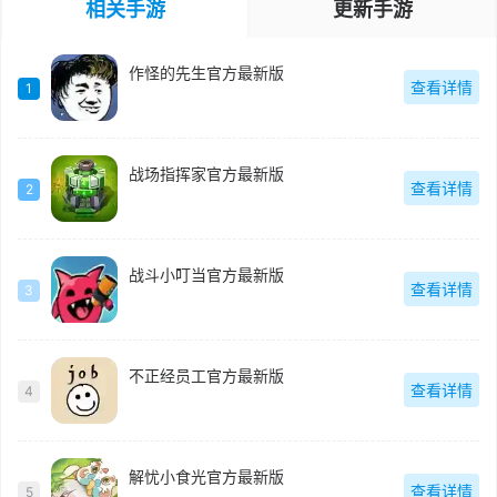
相关手游
更新手游
作怪的先生官方最新版
查看详情
1
战场指挥家官方最新版
查看详情
2
战斗小叮当官方最新版
查看详情
3
不正经员工官方最新版
查看详情
4
解忧小食光官方最新版
查看详情
5