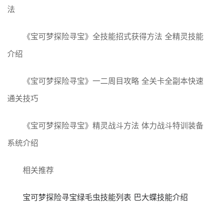
法
《宝可梦探险寻宝》全技能招式获得方法 全精灵技能
介绍
《宝可梦探险寻宝》一二周目攻略 全关卡全副本快速
通关技巧
《宝可梦探险寻宝》精灵战斗方法 体力战斗特训装备
系统介绍
相关推荐
宝可梦探险寻宝绿毛虫技能列表 巴大蝶技能介绍