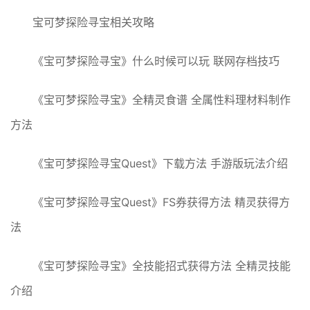
宝可梦探险寻宝相关攻略
《宝可梦探险寻宝》什么时候可以玩 联网存档技巧
《宝可梦探险寻宝》全精灵食谱 全属性料理材料制作
方法
《宝可梦探险寻宝Quest》下载方法 手游版玩法介绍
《宝可梦探险寻宝Quest》FS券获得方法 精灵获得方
法
《宝可梦探险寻宝》全技能招式获得方法 全精灵技能
介绍