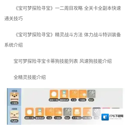
《宝可梦探险寻宝》一二周目攻略 全关卡全副本快速
通关技巧
《宝可梦探险寻宝》精灵战斗方法 体力战斗特训装备
系统介绍
宝可梦探险寻宝卡蒂狗技能列表 风速狗技能介绍
全精灵技能介绍