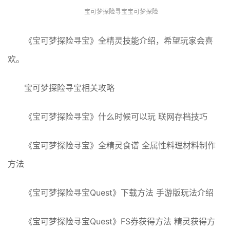
宝可梦探险寻宝宝可梦探险
《宝可梦探险寻宝》全精灵技能介绍，希望玩家会喜
欢。
宝可梦探险寻宝相关攻略
《宝可梦探险寻宝》什么时候可以玩 联网存档技巧
《宝可梦探险寻宝》全精灵食谱 全属性料理材料制作
方法
《宝可梦探险寻宝Quest》下载方法 手游版玩法介绍
《宝可梦探险寻宝Quest》FS券获得方法 精灵获得方