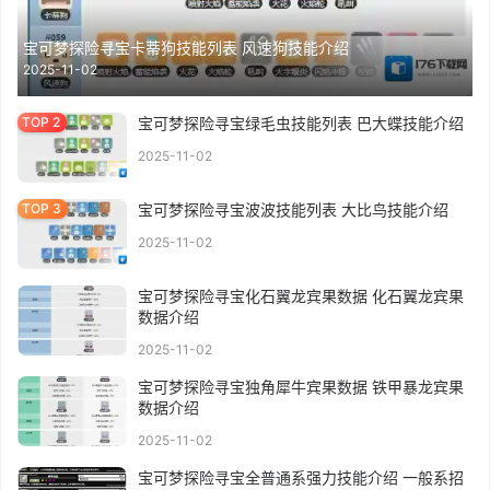
宝可梦探险寻宝卡蒂狗技能列表 风速狗技能介绍
2025-11-02
宝可梦探险寻宝绿毛虫技能列表 巴大蝶技能介绍
2025-11-02
宝可梦探险寻宝波波技能列表 大比鸟技能介绍
2025-11-02
宝可梦探险寻宝化石翼龙宾果数据 化石翼龙宾果
数据介绍
2025-11-02
宝可梦探险寻宝独角犀牛宾果数据 铁甲暴龙宾果
数据介绍
2025-11-02
宝可梦探险寻宝全普通系强力技能介绍 一般系招