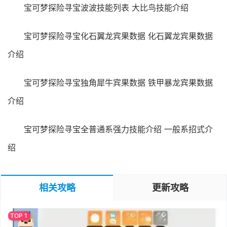
宝可梦探险寻宝波波技能列表 大比鸟技能介绍
宝可梦探险寻宝化石翼龙宾果数据 化石翼龙宾果数据
介绍
宝可梦探险寻宝独角犀牛宾果数据 铁甲暴龙宾果数据
介绍
宝可梦探险寻宝全普通系强力技能介绍 一般系招式介
绍
相关攻略
更新攻略