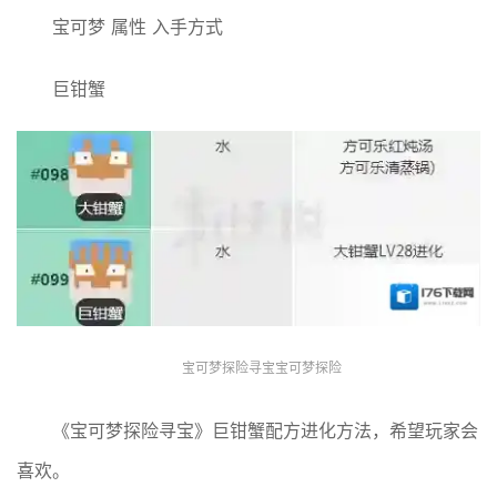
宝可梦 属性 入手方式
巨钳蟹
宝可梦探险寻宝宝可梦探险
《宝可梦探险寻宝》巨钳蟹配方进化方法，希望玩家会
喜欢。