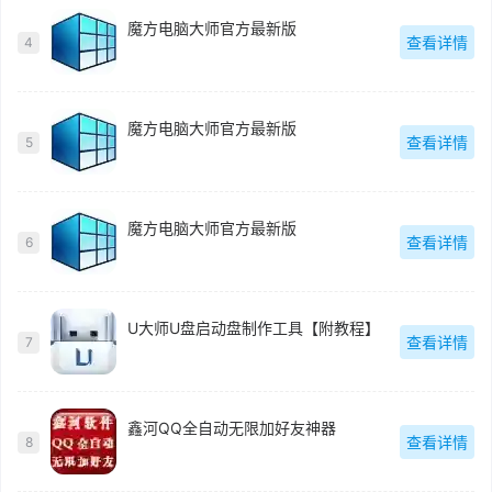
魔方电脑大师官方最新版
查看详情
4
魔方电脑大师官方最新版
查看详情
5
魔方电脑大师官方最新版
查看详情
6
U大师U盘启动盘制作工具【附教程】
查看详情
7
鑫河QQ全自动无限加好友神器
查看详情
8