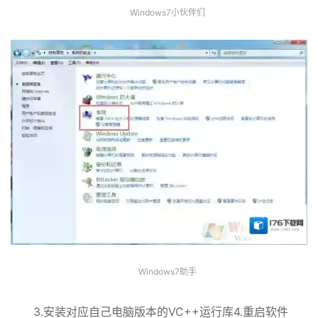
Windows7小伙伴们
Windows7助手
3.安装对应自己电脑版本的VC++运行库4.重启软件