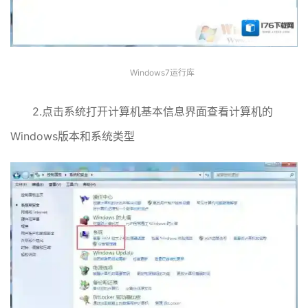
Windows7运行库
2.点击系统打开计算机基本信息界面查看计算机的
Windows版本和系统类型