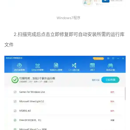
Windows7程序
2.扫描完成后点击立即修复即可自动安装所需的运行库
文件