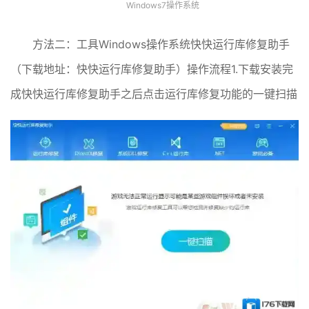
Windows7操作系统
方法二：工具Windows操作系统快快运行库修复助手
（下载地址：快快运行库修复助手）操作流程1.下载安装完
成快快运行库修复助手之后点击运行库修复功能的一键扫描