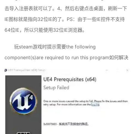
击导入注册表就可以了。4、然后右键点击桌面，刷新一下
IE图标就是指向32位IE的了。PS：由于一些IE控件不支持
64位IE，所以只能使用32位IE浏览器。
玩steam游戏时提示需要the following
component(s)are required to run this program如何解决