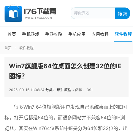
搜索
首页
手机游戏
手游攻略
手机应用
应用教程
软件教程
首页
软件教程
Win7旗舰版64位桌面怎么创建32位的IE
图标？
2025-09-16 11:08:24
分类： 软件教程
•
阅读： 391
很多Win7 64位旗舰版用户发现自己系统桌面上的IE图
标，打开后都是64位的，而很多网站并不兼容64位的IE浏
览器，其实在Win764位系统中IE是分为64位和32位的，出