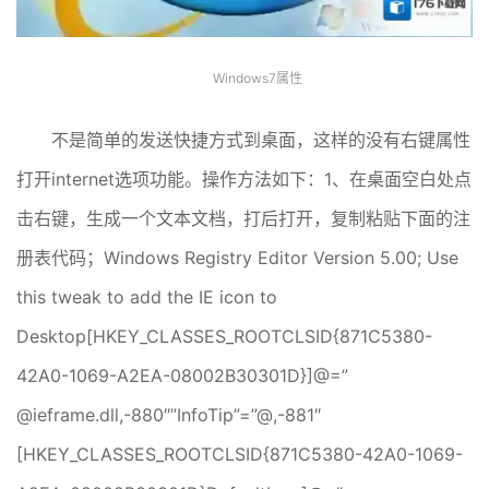
Windows7属性
不是简单的发送快捷方式到桌面，这样的没有右键属性
打开internet选项功能。操作方法如下：1、在桌面空白处点
击右键，生成一个文本文档，打后打开，复制粘贴下面的注
册表代码；Windows Registry Editor Version 5.00; Use
this tweak to add the IE icon to
Desktop[HKEY_CLASSES_ROOTCLSID{871C5380-
42A0-1069-A2EA-08002B30301D}]@=”
@ieframe.dll,-880″”InfoTip”=”@,-881″
[HKEY_CLASSES_ROOTCLSID{871C5380-42A0-1069-