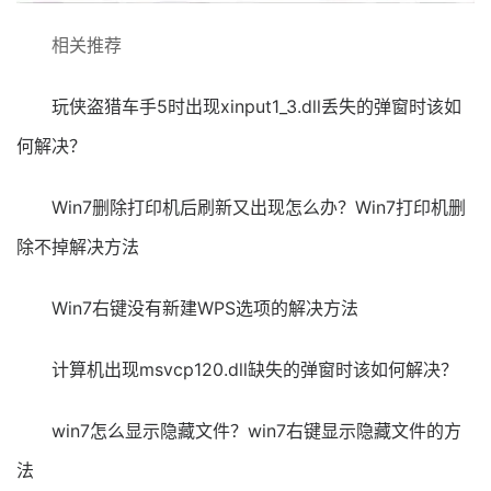
相关推荐
玩侠盗猎车手5时出现xinput1_3.dll丢失的弹窗时该如
何解决？
Win7删除打印机后刷新又出现怎么办？Win7打印机删
除不掉解决方法
Win7右键没有新建WPS选项的解决方法
计算机出现msvcp120.dll缺失的弹窗时该如何解决？
win7怎么显示隐藏文件？win7右键显示隐藏文件的方
法