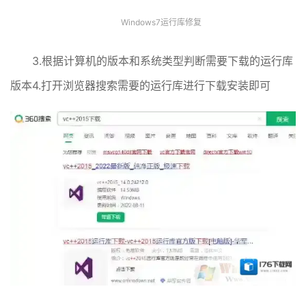
Windows7运行库修复
3.根据计算机的版本和系统类型判断需要下载的运行库
版本4.打开浏览器搜索需要的运行库进行下载安装即可