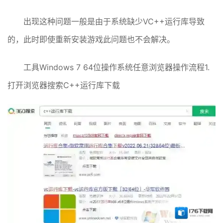
出现这种问题一般是由于系统缺少VC++运行库导致
的，此时即使重新安装游戏此问题也不会解决。
工具Windows 7 64位操作系统任意浏览器操作流程1.
打开浏览器搜索C++运行库下载