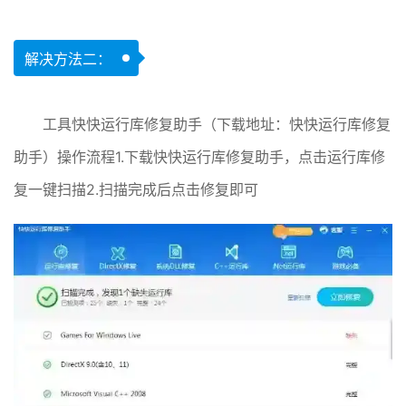
解决方法二：
工具快快运行库修复助手（下载地址：快快运行库修复
助手）操作流程1.下载快快运行库修复助手，点击运行库修
复一键扫描2.扫描完成后点击修复即可