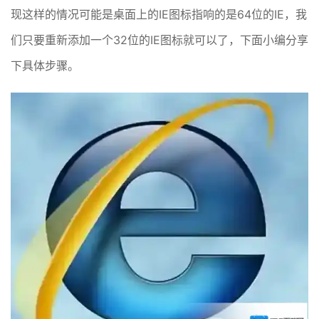
现这样的情况可能是桌面上的IE图标指响的是64位的IE，我
们只要重新添加一个32位的IE图标就可以了，下面小编分享
下具体步骤。