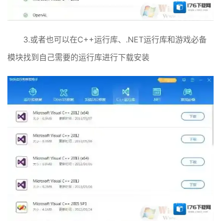
3.或者也可以在C++运行库、.NET运行库和游戏必备
模块找到自己需要的运行库进行下载安装