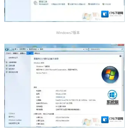
Windows7版本