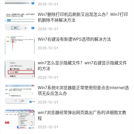
2025-10-01
Win7删除打印机后刷新又出现怎么办？Win7打印
机删除不掉解决方法
2025-10-01
Win7右键没有新建WPS选项的解决方法
2025-10-01
win7怎么显示隐藏文件？win7右键显示隐藏文件
的方法
2025-10-01
Win7系统IE浏览器能正常使用但是点击Internet选
项无反应怎么办
2025-10-01
win7浏览器经常弹出网页跳出广告的详细图文教
程
2025-10-01