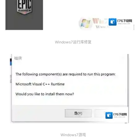
Windows7运行库修复
Windows7游戏