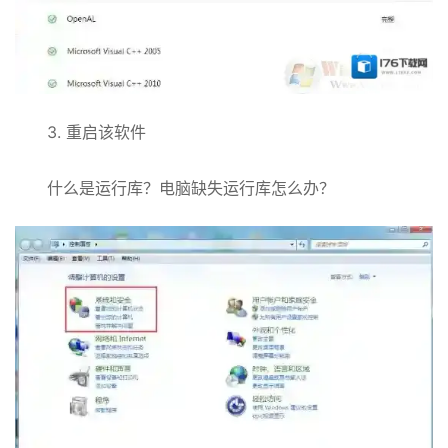
3. 重启该软件
什么是运行库？电脑缺失运行库怎么办？