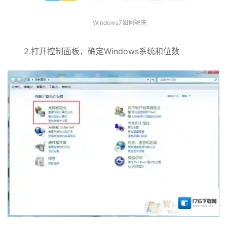
Windows7如何解决
2.打开控制面板，确定Windows系统和位数