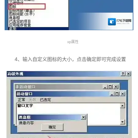
xp属性
4、输入自定义图标的大小，点击确定即可完成设置