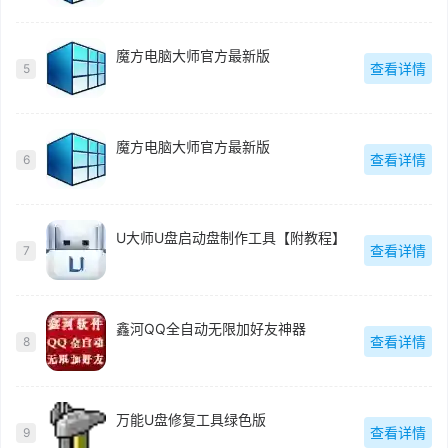
魔方电脑大师官方最新版
查看详情
5
魔方电脑大师官方最新版
查看详情
6
U大师U盘启动盘制作工具【附教程】
查看详情
7
鑫河QQ全自动无限加好友神器
查看详情
8
万能U盘修复工具绿色版
查看详情
9