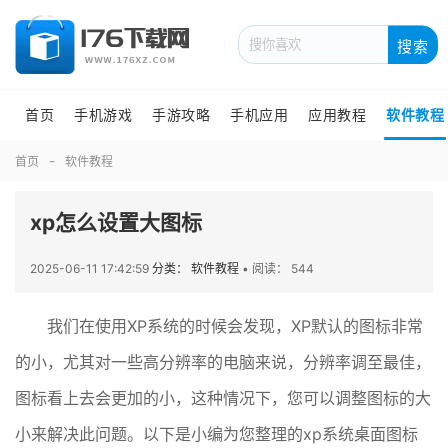
搜索
首页
手机游戏
手游攻略
手机应用
应用教程
软件教程
首页
软件教程
xp怎么设置大图标
2025-06-11 17:42:59
分类： 软件教程
•
阅读： 544
我们在使用XP系统的时候会发现，XP默认的图标非常
的小，尤其对一些高分辨率的电脑来说，分辨率调至最佳，
图标看上去会更加的小，这种情况下，您可以调整图标的大
小来解决此问题。以下是小编为您整理的xp系统桌面图标