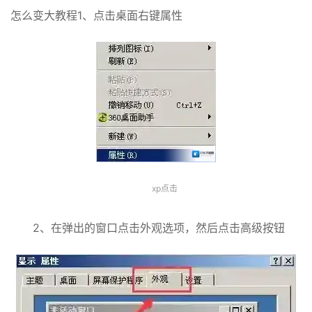
怎么变大教程1、点击桌面右键属性
xp点击
2、在弹出的窗口点击外观选项，然后点击高级按钮