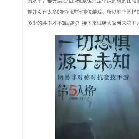
的水平，部分高段位的玩家也只是单纯的玩的比较
却并没有太多的时间进行排位游戏。所以胜率同样
多少的胜率才不算弱呢？接下来就给大家带来第五