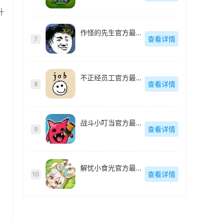
升
作怪的先生官方最新版
查看详情
7
不正经员工官方最新版
查看详情
8
战斗小叮当官方最新版
查看详情
9
解忧小食光官方最新版
查看详情
10