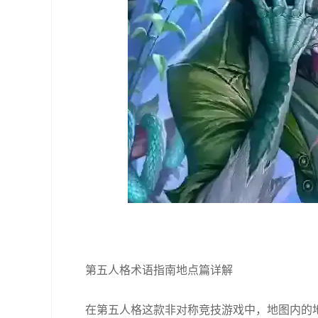
第五人格术语指南地点篇详解
在第五人格这款非对称竞技游戏中，地图内的