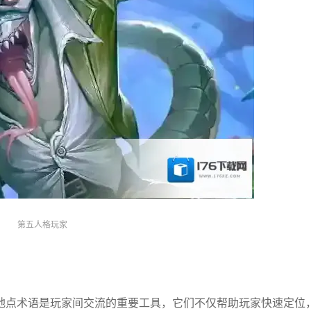
第五人格玩家
地点术语是玩家间交流的重要工具，它们不仅帮助玩家快速定位