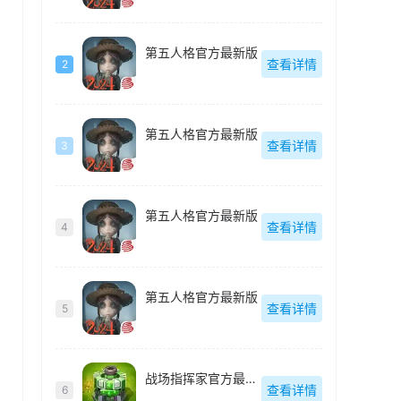
第五人格官方最新版
查看详情
2
第五人格官方最新版
查看详情
3
第五人格官方最新版
查看详情
4
第五人格官方最新版
查看详情
5
战场指挥家官方最新版
，
查看详情
6