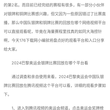
的第2名。而目前已经完结的赛程有很多，有一部分小伙伴
对银牌和铜牌比赛感兴趣，但又因为一些原因错过了比赛直
播，那么中国队银牌和铜牌比赛的回放在哪个网络视频平台
可以直接观看呢，毕竟在海量赛程里找真的如同大海捞针
啊，今天176下载网小编就将盘点好的观看平台和入口分享
给大家。
2024巴黎奥运会银牌比赛回放在哪个平台看
通过调查和亲自使用来看，2024巴黎奥运会中国队银
牌比赛回放在腾讯视频这个平台可以看，详细的观看步骤如
下。
1、进入到腾讯视频的奥运会频道，点击奥运会奖牌榜