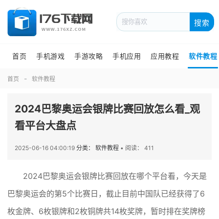
搜索
首页
手机游戏
手游攻略
手机应用
应用教程
软件教程
首页
软件教程
2024巴黎奥运会银牌比赛回放怎么看_观
看平台大盘点
2025-06-16 04:00:19
分类： 软件教程
•
阅读： 411
2024巴黎奥运会银牌比赛回放在哪个平台看，今天是
巴黎奥运会的第5个比赛日，截止目前中国队已经获得了6
枚金牌、6枚银牌和2枚铜牌共14枚奖牌，暂时排在奖牌榜