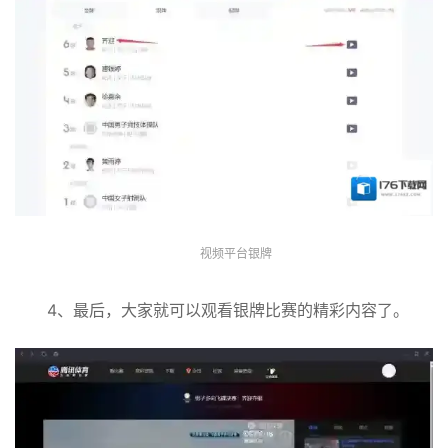
视频平台银牌
4、最后，大家就可以观看银牌比赛的精彩内容了。