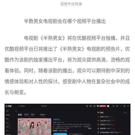
视频平台饰演
半数男女电视剧会在哪个视频平台播出
电视剧《半熟男女》将在优酷视频平台独播，并且
优酷视频平台已将推出了《半熟男女》电视剧的预告片，优
酷作为该剧的独家播出平台，将为观众提供高清、流畅的观
看体验。同时，随着该剧的播出，观众可以期待剧中深刻的
情感体验和对人性的探讨，感受剧中人物在复杂社会中的成
长与蜕变。