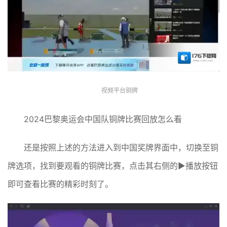
视频平台铜牌
2024巴黎奥运会中国队铜牌比赛回放怎么看
还是按照上述的方法进入到中国奖牌界面中，切换至铜
牌选项，找到要观看的铜牌比赛，点击其右侧的▶播放按钮
即可查看比赛的精彩时刻了。