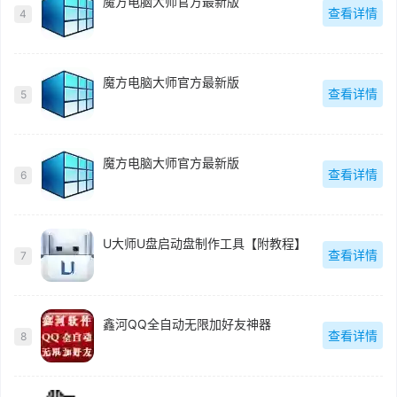
魔方电脑大师官方最新版
查看详情
4
魔方电脑大师官方最新版
查看详情
5
魔方电脑大师官方最新版
查看详情
6
U大师U盘启动盘制作工具【附教程】
查看详情
7
鑫河QQ全自动无限加好友神器
查看详情
8