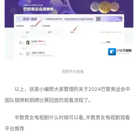
视频平台观看
以上，就是小编帮大家整理的关于2024巴黎奥运会中
国队银牌和铜牌比赛回放的观看流程了。
半数男女电视剧什么时候可以看_半数男女电视剧观看
平台推荐