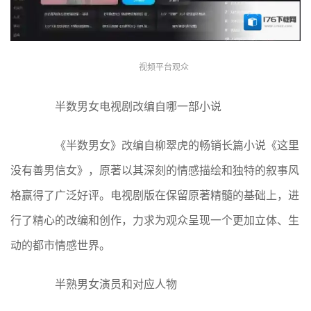
视频平台观众
半数男女电视剧改编自哪一部小说
《半数男女》改编自柳翠虎的畅销长篇小说《这里
没有善男信女》，原著以其深刻的情感描绘和独特的叙事风
格赢得了广泛好评。电视剧版在保留原著精髓的基础上，进
行了精心的改编和创作，力求为观众呈现一个更加立体、生
动的都市情感世界。
半熟男女演员和对应人物