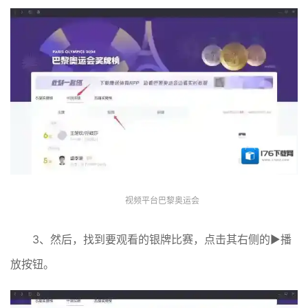
视频平台巴黎奥运会
3、然后，找到要观看的银牌比赛，点击其右侧的▶播
放按钮。