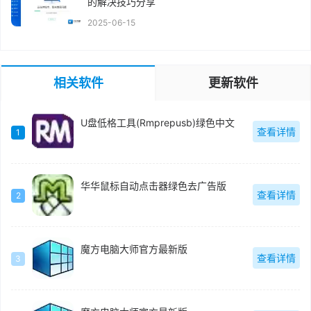
的解决技巧分享
2025-06-15
相关软件
更新软件
U盘低格工具(Rmprepusb)绿色中文
查看详情
1
华华鼠标自动点击器绿色去广告版
查看详情
2
魔方电脑大师官方最新版
查看详情
3