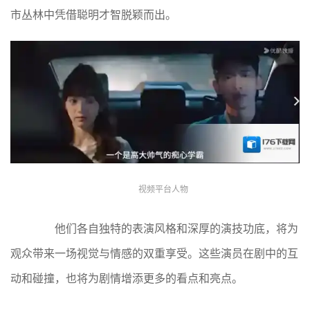
市丛林中凭借聪明才智脱颖而出。
视频平台人物
他们各自独特的表演风格和深厚的演技功底，将为
观众带来一场视觉与情感的双重享受。这些演员在剧中的互
动和碰撞，也将为剧情增添更多的看点和亮点。