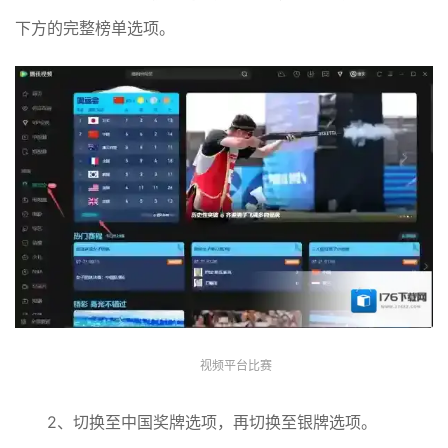
下方的完整榜单选项。
视频平台比赛
2、切换至中国奖牌选项，再切换至银牌选项。