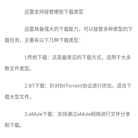
迅雷支持接管哪些下载类型
迅雷具备强大的下载能力，可以接管多种类型的下
载任务，主要有以下几种下载类型：
1.传统下载：这是最常见的下载方式，适用于大多
数文件类型。
2.BT下载：针对BitTorrent协议进行优化，适合下
载大型文件。
3.eMule下载：支持通过eMule网络进行文件分享
和下载。