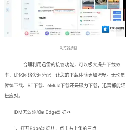
浏览器接替
合理利用迅雷的接管功能，可以极大提升下载效
率，优化网络资源分配，让您的下载体验更加流畅。无论是
传统下载、BT下载、eMule下载还是磁力下载，迅雷都能轻
松应对。
IDM怎么添加到Edge浏览器
1、打开Edge浏览器，点击右上角的三点