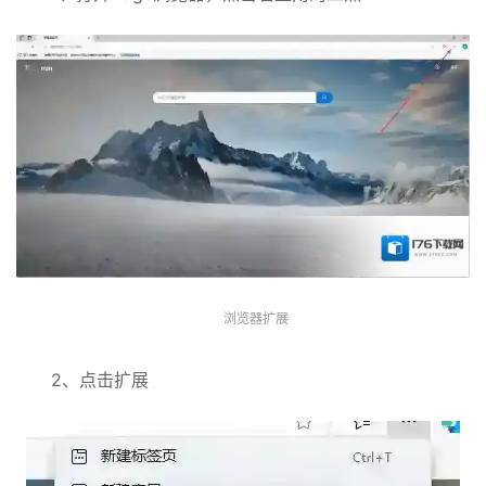
浏览器扩展
2、点击扩展