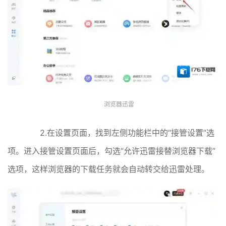
浏览器迅雷
2.在设置页面，找到左侧功能栏中的“接管设置”选
项。进入接管设置页面后，勾选“允许迅雷接替浏览器下载”
选项，这样浏览器的下载任务就会自动转交给迅雷处理。