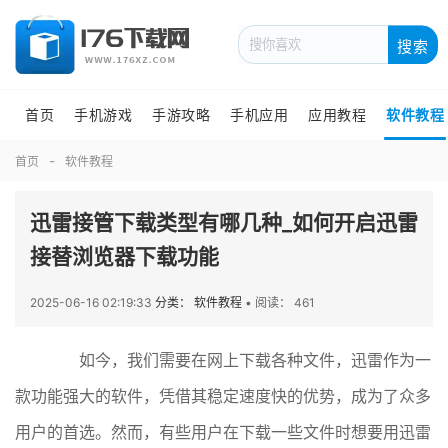
搜索
首页
手机游戏
手游攻略
手机应用
应用教程
软件教程
首页
软件教程
迅雷接管下载类型有哪几种_如何开启迅雷
接替浏览器下载功能
2025-06-16 02:19:33
分类： 软件教程
•
阅读： 461
如今，我们需要在网上下载各种文件，迅雷作为一
款功能强大的软件，凭借其稳定速度快的优势，成为了众多
用户的首选。然而，有些用户在下载一些文件时想要用迅雷