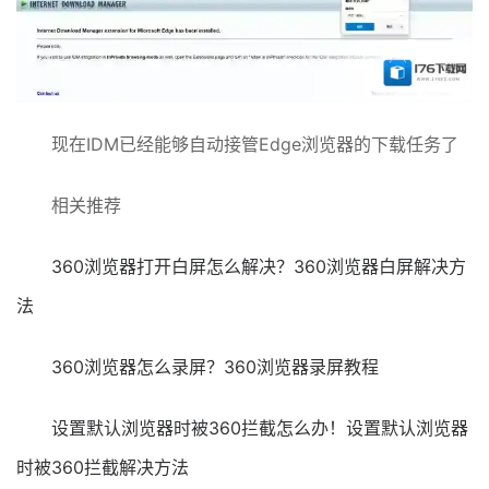
现在IDM已经能够自动接管Edge浏览器的下载任务了
相关推荐
360浏览器打开白屏怎么解决？360浏览器白屏解决方
法
360浏览器怎么录屏？360浏览器录屏教程
设置默认浏览器时被360拦截怎么办！设置默认浏览器
时被360拦截解决方法