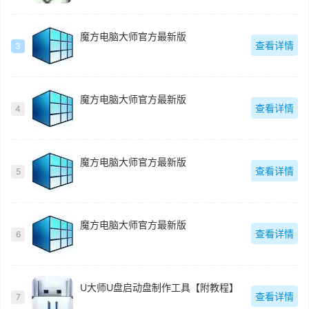
魔方电脑大师官方最新版
查看详情
3
魔方电脑大师官方最新版
查看详情
4
魔方电脑大师官方最新版
查看详情
5
魔方电脑大师官方最新版
查看详情
6
U大师U盘启动盘制作工具【附教程】
查看详情
7