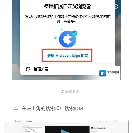
浏览器下载
4、在左上角的搜索框中搜索IDM