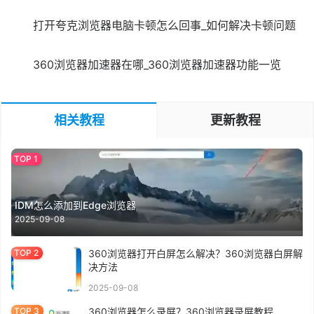
打开夸克浏览器电脑卡顿怎么回事_如何解决卡顿问题
360浏览器加速器在哪_360浏览器加速器功能一览
相关教程
更新教程
IDM怎么添加到Edge浏览器
2025-09-08
360浏览器打开白屏怎么解决？360浏览器白屏解
决方法
2025-09-08
360浏览器怎么录屏？360浏览器录屏教程