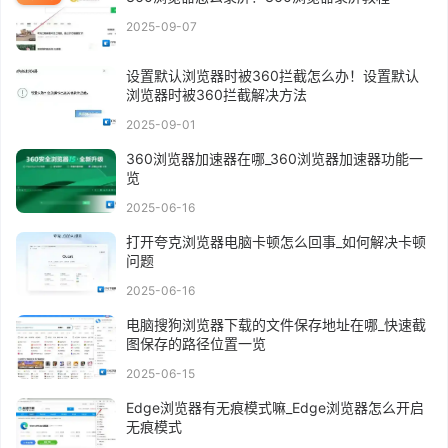
2025-09-07
设置默认浏览器时被360拦截怎么办！设置默认
浏览器时被360拦截解决方法
2025-09-01
360浏览器加速器在哪_360浏览器加速器功能一
览
2025-06-16
打开夸克浏览器电脑卡顿怎么回事_如何解决卡顿
问题
2025-06-16
电脑搜狗浏览器下载的文件保存地址在哪_快速截
图保存的路径位置一览
2025-06-15
Edge浏览器有无痕模式嘛_Edge浏览器怎么开启
无痕模式