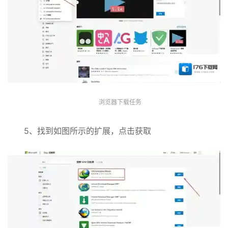
浏览器下载任务
5、找到如图所示的扩展，点击获取