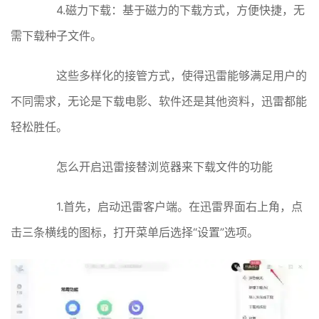
4.磁力下载：基于磁力的下载方式，方便快捷，无
需下载种子文件。
这些多样化的接管方式，使得迅雷能够满足用户的
不同需求，无论是下载电影、软件还是其他资料，迅雷都能
轻松胜任。
怎么开启迅雷接替浏览器来下载文件的功能
1.首先，启动迅雷客户端。在迅雷界面右上角，点
击三条横线的图标，打开菜单后选择“设置”选项。