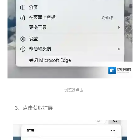
浏览器点击
3、点击获取扩展