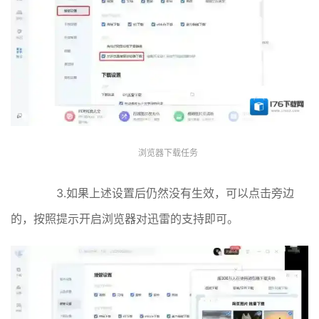
浏览器下载任务
3.如果上述设置后仍然没有生效，可以点击旁边
的，按照提示开启浏览器对迅雷的支持即可。