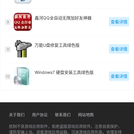
鑫河QQ全自动无限加好友神器
查看详情
8
万能U盘修复工具绿色版
查看详情
9
Windows7 硬盘安装工具绿色版
查看详情
10
关于我们
用户协议
联系我们
网站地图
抵制不良游戏应用软件，拒绝盗版游戏应用软件。注意自我保护，
谨防受骗上当。适度游戏应用益脑，沉迷游戏应用伤身。合理安排