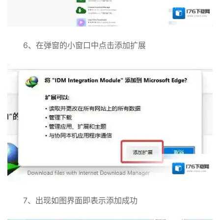
6、在弹窗的小窗口中点击添加扩展
7、出现如图界面即表示添加成功