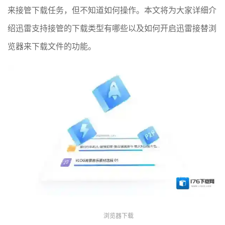
来接管下载任务，但不知道如何操作。本文将为大家详细介
绍迅雷支持接管的下载类型有哪些以及如何开启迅雷接替浏
览器来下载文件的功能。
浏览器下载