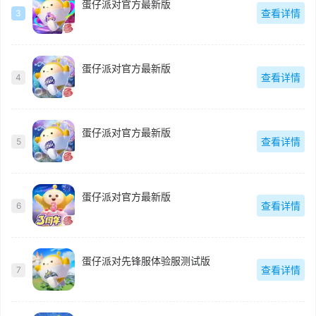
蛋仔派对官方最新版
查看详情
3
蛋仔派对官方最新版
查看详情
4
蛋仔派对官方最新版
查看详情
5
蛋仔派对官方最新版
查看详情
6
蛋仔派对先锋服体验服测试版
查看详情
7