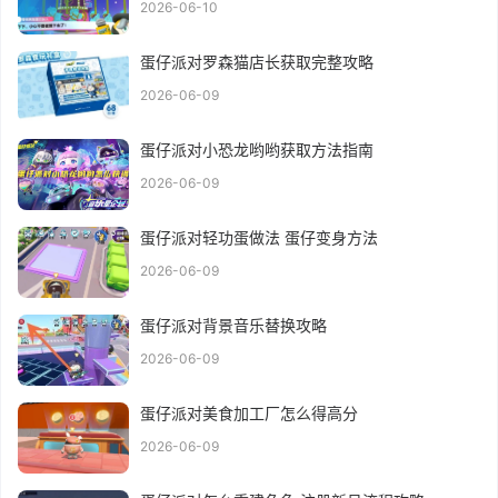
2026-06-10
蛋仔派对罗森猫店长获取完整攻略
2026-06-09
蛋仔派对小恐龙哟哟获取方法指南
2026-06-09
蛋仔派对轻功蛋做法 蛋仔变身方法
2026-06-09
蛋仔派对背景音乐替换攻略
2026-06-09
蛋仔派对美食加工厂怎么得高分
2026-06-09