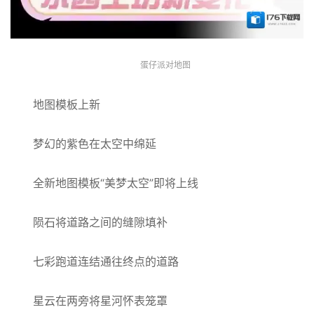
蛋仔派对地图
地图模板上新
梦幻的紫色在太空中绵延
全新地图模板“美梦太空”即将上线
陨石将道路之间的缝隙填补
七彩跑道连结通往终点的道路
星云在两旁将星河怀表笼罩