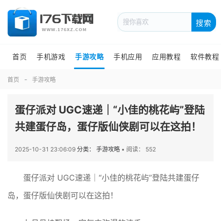
搜索
首页
手机游戏
手游攻略
手机应用
应用教程
软件教程
首页
手游攻略
蛋仔派对 UGC速递｜“小佳的桃花屿”登陆
共建蛋仔岛，蛋仔版仙侠剧可以在这拍！
2025-10-31 23:06:09
分类： 手游攻略
•
阅读： 552
蛋仔派对 UGC速递｜“小佳的桃花屿”登陆共建蛋仔
岛，蛋仔版仙侠剧可以在这拍！