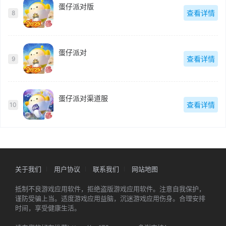
蛋仔派对版
查看详情
8
蛋仔派对
查看详情
9
蛋仔派对渠道服
查看详情
10
关于我们
用户协议
联系我们
网站地图
抵制不良游戏应用软件，拒绝盗版游戏应用软件。注意自我保护，
谨防受骗上当。适度游戏应用益脑，沉迷游戏应用伤身。合理安排
时间，享受健康生活。