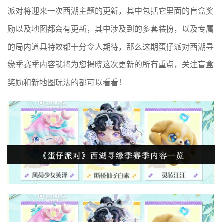
派对将迎来一次西湖主题的更新，其中包括它里面的盲盒奖
励以及地图都会有更新，其中涉及到的多套装扮，以及专属
的局内道具特效都十分令人期待，那么这期蛋仔派对西湖寻
缘季赛季内容就将为您揭晓这次更新的所有重点，关注盲盒
奖励和新地图玩法的都可以看看！