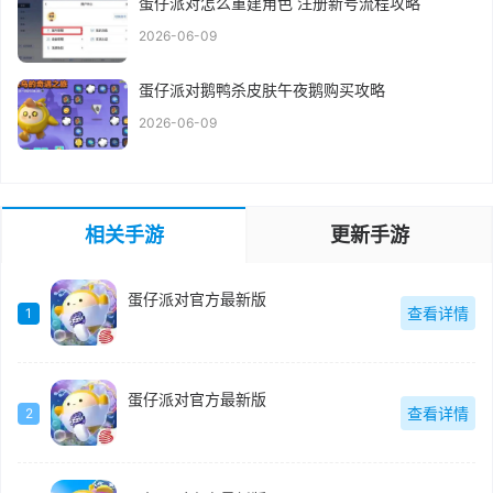
蛋仔派对怎么重建角色 注册新号流程攻略
2026-06-09
蛋仔派对鹅鸭杀皮肤午夜鹅购买攻略
2026-06-09
相关手游
更新手游
蛋仔派对官方最新版
查看详情
1
蛋仔派对官方最新版
查看详情
2