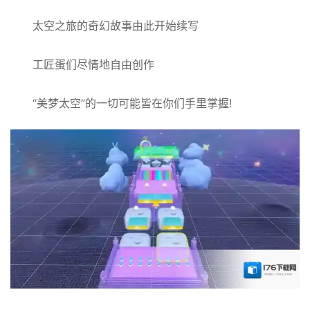
太空之旅的奇幻故事由此开始续写
工匠蛋们尽情地自由创作
“美梦太空”的一切可能皆在你们手里掌握!