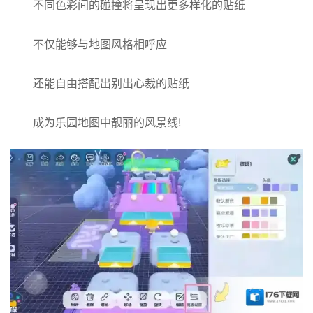
不同色彩间的碰撞将呈现出更多样化的贴纸
不仅能够与地图风格相呼应
还能自由搭配出别出心裁的贴纸
成为乐园地图中靓丽的风景线!