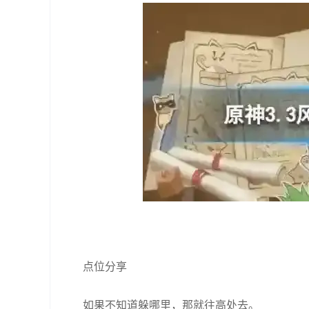
点位分享
如果不知道躲哪里，那就往高处去。