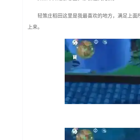
轻策庄稻田这里是我最喜欢的地方，满足上面
上来。