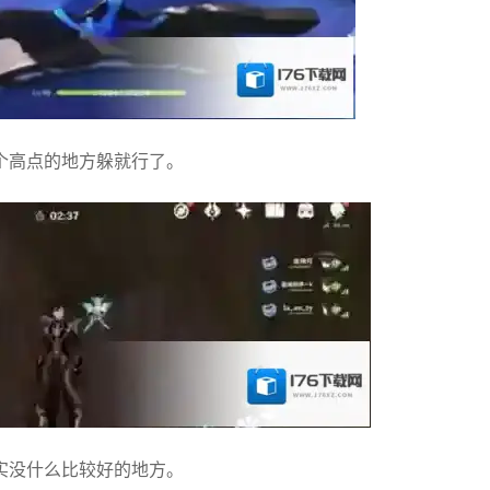
个高点的地方躲就行了。
实没什么比较好的地方。