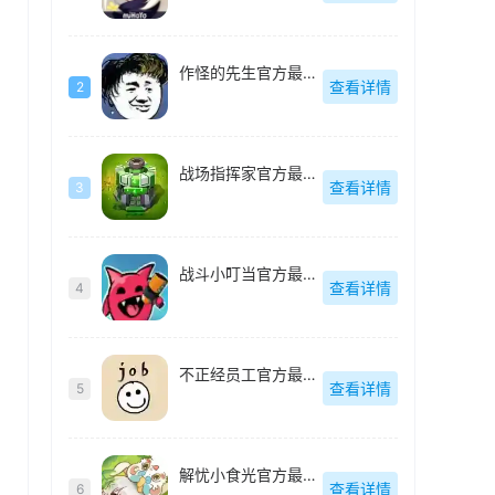
作怪的先生官方最新版
查看详情
2
战场指挥家官方最新版
查看详情
3
战斗小叮当官方最新版
查看详情
4
不正经员工官方最新版
查看详情
5
解忧小食光官方最新版
查看详情
6