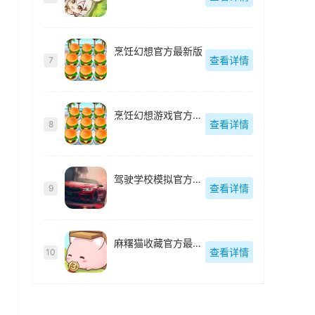
烹饪幻想官方最新版
查看详情
7
烹饪幻想游戏官方最新版
查看详情
8
驾驶学校模拟官方最新版
查看详情
9
麻糬猫收藏官方最新版
查看详情
10