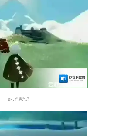
Sky光遇光遇