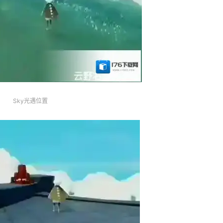
Sky光遇位置