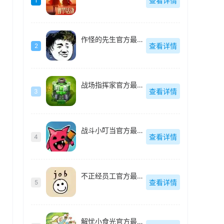
查看详情
1
作怪的先生官方最新版
查看详情
2
战场指挥家官方最新版
查看详情
3
战斗小叮当官方最新版
查看详情
4
不正经员工官方最新版
查看详情
5
解忧小食光官方最新版