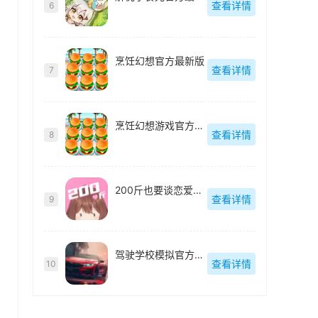
查看详情
6
烹饪幻想官方最新版
查看详情
7
烹饪幻想游戏官方最新版
查看详情
8
200斤也要谈恋爱免广告官方最新版
查看详情
9
驾驶学校模拟官方最新版
查看详情
10