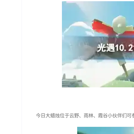
今日大蜡烛位于云野、雨林、霞谷小伙伴们可