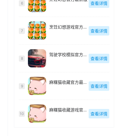
查看详情
6
烹饪幻想游戏官方最新版
查看详情
7
驾驶学校模拟官方最新版
查看详情
8
麻糬猫收藏官方最新版
查看详情
9
麻糬猫收藏游戏官方最新版
查看详情
10