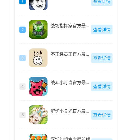
查看详情
1
战场指挥家官方最新版
查看详情
2
不正经员工官方最新版
查看详情
3
战斗小叮当官方最新版
查看详情
4
解忧小食光官方最新版
查看详情
5
烹饪幻想官方最新版