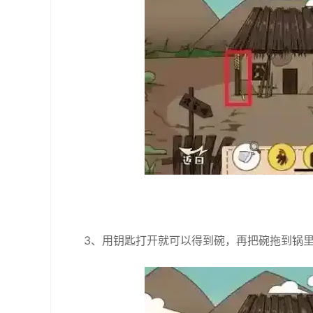
3、用钥匙打开就可以得到碗，再把碗拖到锅里