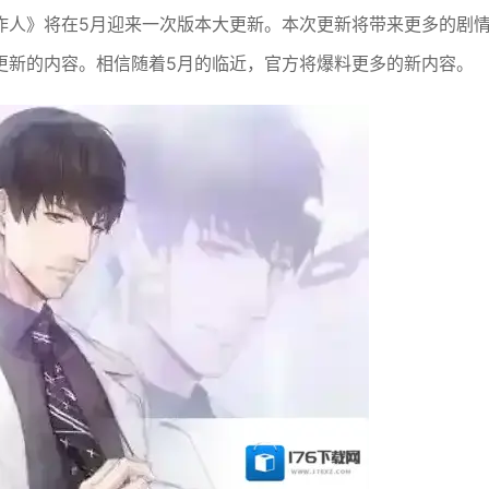
作人》将在5月迎来一次版本大更新。本次更新将带来更多的剧
更新的内容。相信随着5月的临近，官方将爆料更多的新内容。