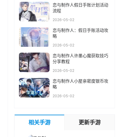
恋与制作人假日手账计划活动
流程
2026-05-02
恋与制作人：假日手账活动攻
略
2026-05-02
恋与制作人许墨心魔获取技巧
分享教程
2026-05-02
恋与制作人小屋亲密度银币攻
略
2026-05-02
相关手游
更新手游