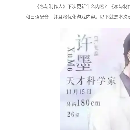
《恋与制作人》下次更新什么内容？《恋与制
和日语配音，并且将优化游戏内容。以下就是本次