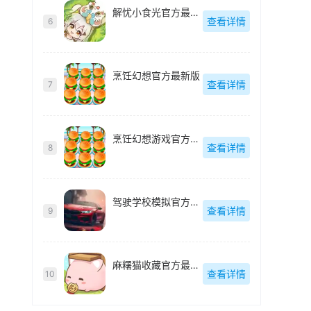
解忧小食光官方最新版
查看详情
6
烹饪幻想官方最新版
查看详情
7
烹饪幻想游戏官方最新版
查看详情
8
驾驶学校模拟官方最新版
查看详情
9
麻糬猫收藏官方最新版
查看详情
10