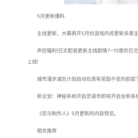
5月更新爆料
主线更新，大幕再开5月份游戏内将更新多章
声控福利!日文配音更新主线剧情7~10章的日
上线!
城市漫步减负计划启动在原有奖励不变的前提
新企划：神秘系统开启恋语市即将开启全新系
《恋与制作人》5月更新的内容预览。
相关推荐