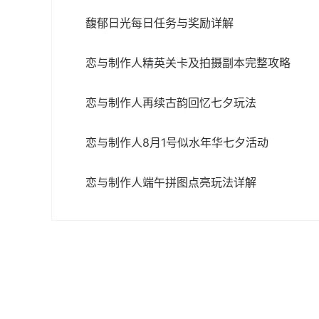
馥郁日光每日任务与奖励详解
恋与制作人精英关卡及拍摄副本完整攻略
恋与制作人再续古韵回忆七夕玩法
恋与制作人8月1号似水年华七夕活动
恋与制作人端午拼图点亮玩法详解