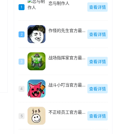
恋与制作人
查看详情
1
作怪的先生官方最新版
查看详情
2
战场指挥家官方最新版
查看详情
3
战斗小叮当官方最新版
查看详情
4
不正经员工官方最新版
查看详情
5