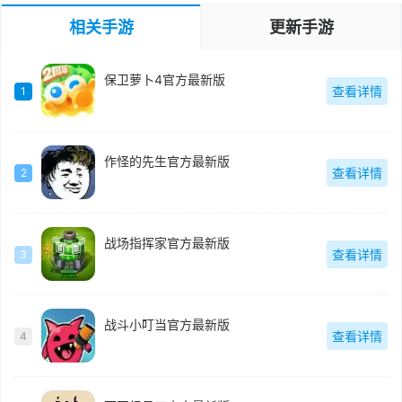
相关手游
更新手游
保卫萝卜4官方最新版
查看详情
1
作怪的先生官方最新版
查看详情
2
战场指挥家官方最新版
查看详情
3
战斗小叮当官方最新版
查看详情
4