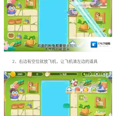
2、右边有空位就放飞机，让飞机清左边的道具