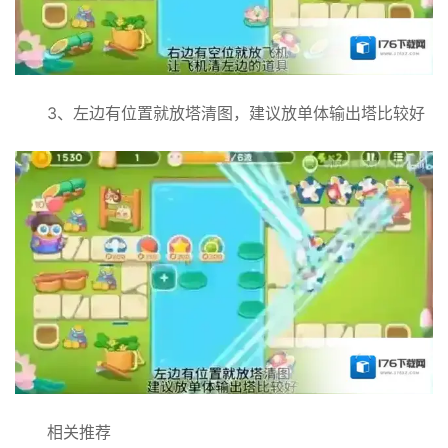
3、左边有位置就放塔清图，建议放单体输出塔比较好
相关推荐