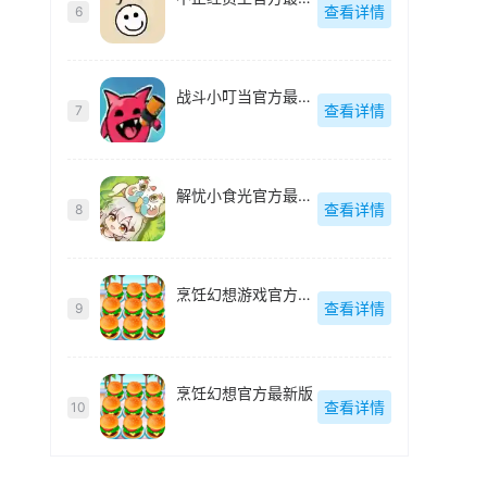
查看详情
6
战斗小叮当官方最新版
查看详情
7
解忧小食光官方最新版
查看详情
8
烹饪幻想游戏官方最新版
查看详情
9
烹饪幻想官方最新版
查看详情
10