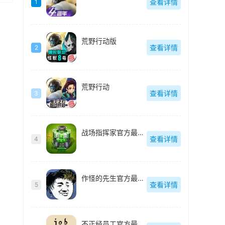
查看详情
1
荒野行动版
查看详情
2
荒野行动
查看详情
3
战场指挥家官方最新版
查看详情
4
作怪的先生官方最新版
查看详情
5
不正经员工官方最新版