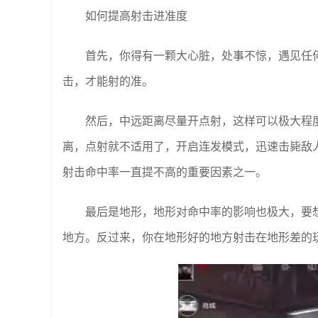
如何提高射击进准度
首先，你得有一颗大心脏，处事不惊，遇见任
击，才能射的准。
然后，中远距离尽量开点射，这样可以极大程
离，点射就不适用了，开启连发模式，迅速击毙敌
射击命中率一直提不高的重要因素之一。
最后是地形，地形对命中率的影响也极大，要
地方。反过来，你在地形好的地方射击在地形差的