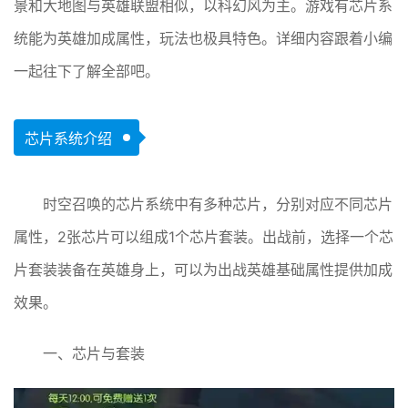
景和大地图与英雄联盟相似，以科幻风为主。游戏有芯片系
统能为英雄加成属性，玩法也极具特色。详细内容跟着小编
一起往下了解全部吧。
芯片系统介绍
时空召唤的芯片系统中有多种芯片，分别对应不同芯片
属性，2张芯片可以组成1个芯片套装。出战前，选择一个芯
片套装装备在英雄身上，可以为出战英雄基础属性提供加成
效果。
一、芯片与套装