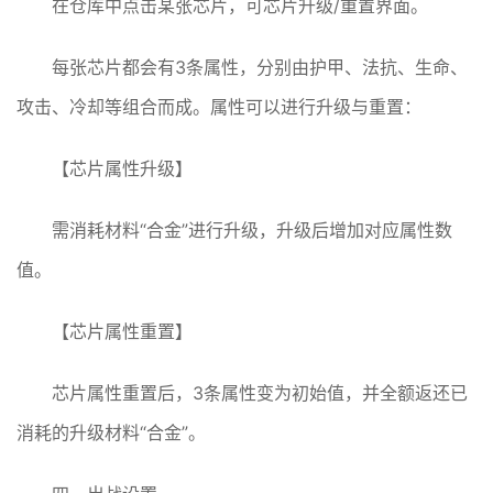
在仓库中点击某张芯片，可芯片升级/重置界面。
每张芯片都会有3条属性，分别由护甲、法抗、生命、
攻击、冷却等组合而成。属性可以进行升级与重置：
【芯片属性升级】
需消耗材料“合金”进行升级，升级后增加对应属性数
值。
【芯片属性重置】
芯片属性重置后，3条属性变为初始值，并全额返还已
消耗的升级材料“合金”。