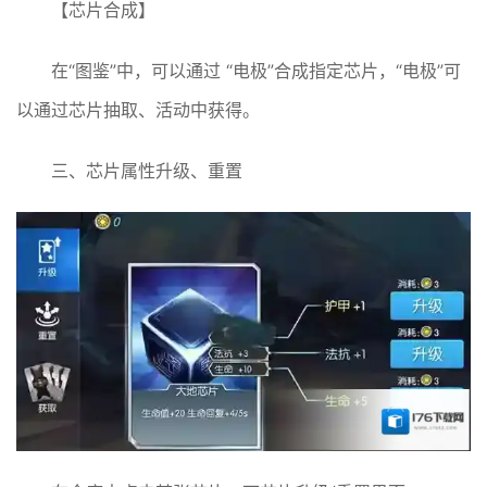
【芯片合成】
在“图鉴”中，可以通过 “电极”合成指定芯片，“电极”可
以通过芯片抽取、活动中获得。
三、芯片属性升级、重置