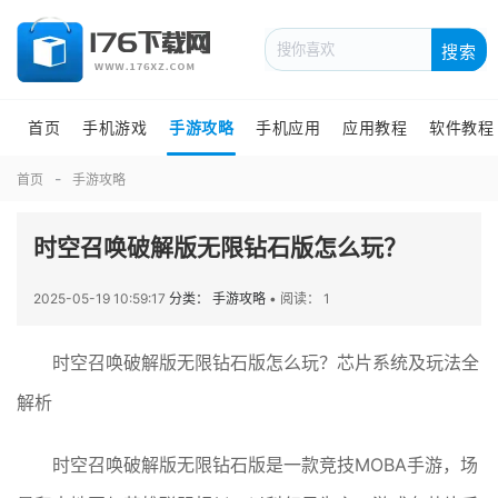
搜索
首页
手机游戏
手游攻略
手机应用
应用教程
软件教程
首页
手游攻略
时空召唤破解版无限钻石版怎么玩？
2025-05-19 10:59:17
分类： 手游攻略
•
阅读： 1
时空召唤破解版无限钻石版怎么玩？芯片系统及玩法全
解析
时空召唤破解版无限钻石版是一款竞技MOBA手游，场