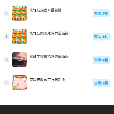
烹饪幻想官方最新版
查看详情
7
烹饪幻想游戏官方最新版
查看详情
8
驾驶学校模拟官方最新版
查看详情
9
麻糬猫收藏官方最新版
查看详情
10