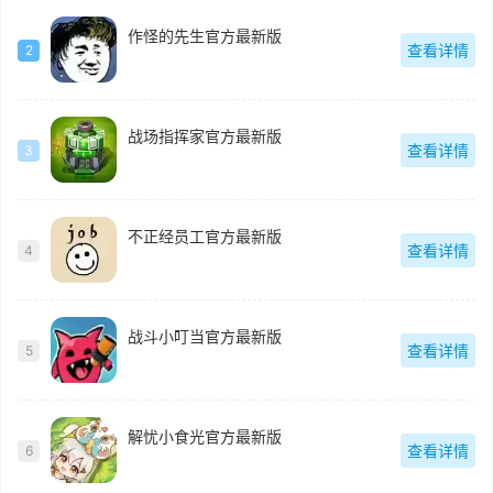
作怪的先生官方最新版
查看详情
2
战场指挥家官方最新版
查看详情
3
不正经员工官方最新版
查看详情
4
战斗小叮当官方最新版
查看详情
5
解忧小食光官方最新版
查看详情
6