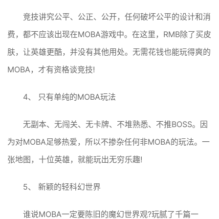
竞技讲究公平、公正、公开，任何破坏公平的设计和消
费，都不应该出现在MOBA游戏中。在这里，RMB除了买皮
肤，让英雄更酷，并没有其他用处。无需花钱也能玩得爽的
MOBA，才有资格谈竞技!
4、 只有单纯的MOBA玩法
无副本、无闯关、无卡牌、不堆熟悉、不推BOSS。因
为对MOBA足够热爱，所以不掺杂任何非MOBA的玩法。一
张地图，十位英雄，就能玩出无穷乐趣!
5、 新颖的轻科幻世界
谁说MOBA一定要陈旧的魔幻世界观?玩腻了千篇一