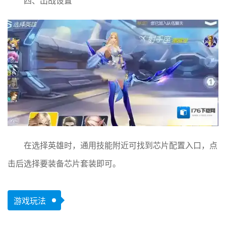
四、出战设置
在选择英雄时，通用技能附近可找到芯片配置入口，点
击后选择要装备芯片套装即可。
游戏玩法