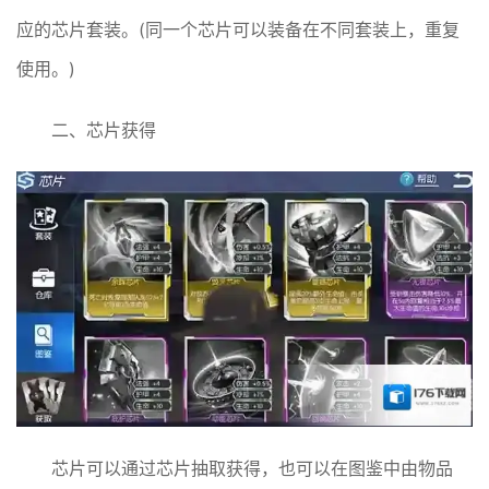
应的芯片套装。(同一个芯片可以装备在不同套装上，重复
使用。)
二、芯片获得
芯片可以通过芯片抽取获得，也可以在图鉴中由物品