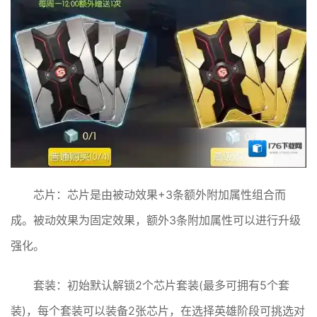
芯片：芯片是由被动效果+3条额外附加属性组合而
成。被动效果为固定效果，额外3条附加属性可以进行升级
强化。
套装：初始默认解锁2个芯片套装(最多可拥有5个套
装)，每个套装可以装备2张芯片，在选择英雄阶段可挑选对