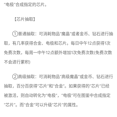
“电极”合成指定的芯片。
【芯片抽取】
①普通抽取：可消耗物品“魔晶”或者金币、钻石进行抽
取，有几率获得合金、电极和芯片。每日中午12点获得1次
免费次数，每周一中午12点额外增加1次免费次数(免费次数
不会进行累积)
②高级抽取：可消耗物品“高级魔晶”或金币、钻石进行
抽取，百分百获得“芯片”和“合金”。如果获得的“芯片”已经
被激活，则自动转化为“电极”，“电极”可在图鉴中合成指定
“芯片”。而“合金”可以升级“芯片”的属性。