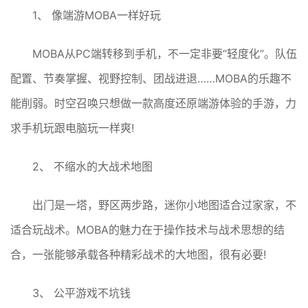
1、 像端游MOBA一样好玩
MOBA从PC端转移到手机，不一定非要“轻度化”。队伍
配置、节奏掌握、视野控制、团战进退……MOBA的乐趣不
能削弱。时空召唤只想做一款高度还原端游体验的手游，力
求手机玩跟电脑玩一样爽!
2、 不缩水的大战术地图
出门是一塔，野区两步路，迷你小地图适合过家家，不
适合玩战术。MOBA的魅力在于操作技术与战术思想的结
合，一张能够承载各种精彩战术的大地图，很有必要!
3、 公平游戏不坑钱