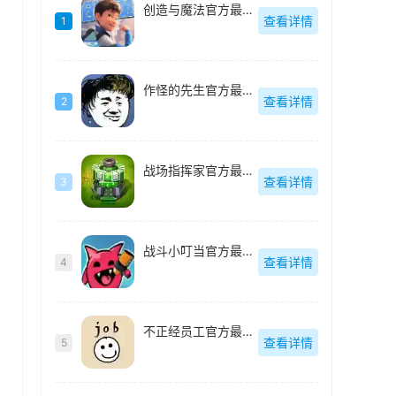
创造与魔法官方最新版
查看详情
1
作怪的先生官方最新版
查看详情
2
战场指挥家官方最新版
查看详情
3
战斗小叮当官方最新版
查看详情
4
不正经员工官方最新版
查看详情
5