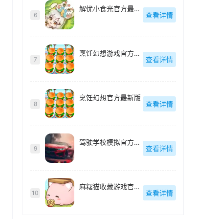
解忧小食光官方最新版
查看详情
6
烹饪幻想游戏官方最新版
查看详情
7
烹饪幻想官方最新版
查看详情
8
驾驶学校模拟官方最新版
查看详情
9
麻糬猫收藏游戏官方最新版
查看详情
10