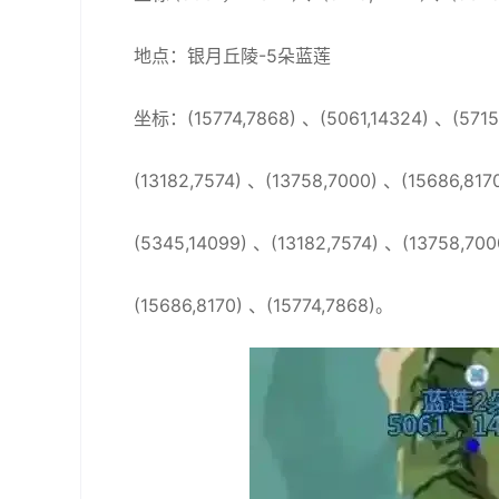
地点：银月丘陵-5朵蓝莲
坐标：(15774,7868) 、(5061,14324) 、(5715,
(13182,7574) 、(13758,7000) 、(15686,817
(5345,14099) 、(13182,7574) 、(13758,700
(15686,8170) 、(15774,7868)。