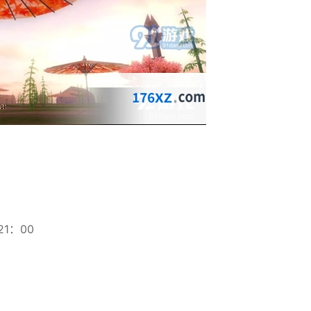
21：00