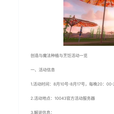
创造与魔法种植与烹饪活动一览
一、活动信息
1.活动时间：8月10号-8月17号，每晚20：00-
2.活动地点：10043官方活动服务器
3.解说信息：