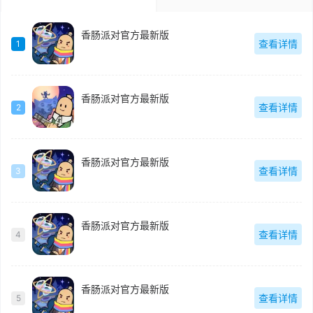
香肠派对官方最新版
查看详情
1
香肠派对官方最新版
查看详情
2
香肠派对官方最新版
查看详情
3
香肠派对官方最新版
查看详情
4
香肠派对官方最新版
查看详情
5