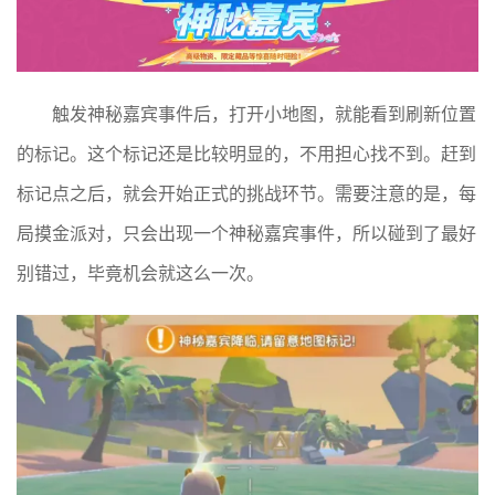
触发神秘嘉宾事件后，打开小地图，就能看到刷新位置
的标记。这个标记还是比较明显的，不用担心找不到。赶到
标记点之后，就会开始正式的挑战环节。需要注意的是，每
局摸金派对，只会出现一个神秘嘉宾事件，所以碰到了最好
别错过，毕竟机会就这么一次。