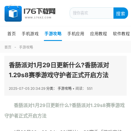
搜索
首页
手机游戏
手游攻略
手机应用
应用教程
软件教程
首页
手游攻略
香肠派对1月29日更新什么?香肠派对
1.29s8赛季游戏守护者正式开启方法
2025-07-05 20:34:29
分类： 手游攻略
•
阅读： 551
香肠派对1月29日更新什么?香肠派对1.29s8赛季游戏
守护者正式开启方法