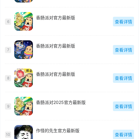
香肠派对官方最新版
查看详情
6
香肠派对官方最新版
查看详情
7
香肠派对官方最新版
查看详情
8
香肠派对2025官方最新版
查看详情
9
作怪的先生官方最新版
查看详情
10