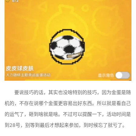
要说技巧的话，其实也没啥特别的技巧，因为金蛋是随
机的，不存在说哪个金蛋更容易出好东西。所以就是看自己
的运气了，砸到啥就是啥。不过可以提醒一下，活动时间是
到28号，别等到最后才想起来参加，到时候忘了就亏了。