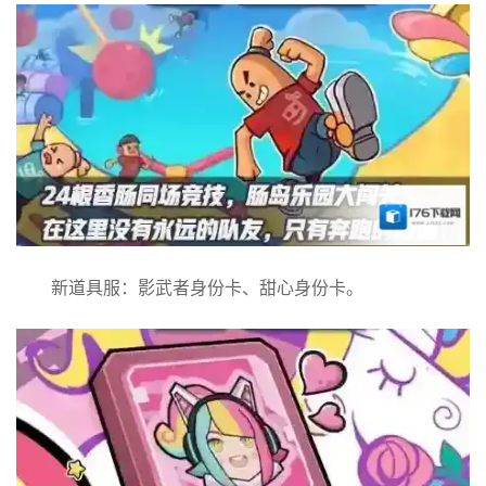
新道具服：影武者身份卡、甜心身份卡。