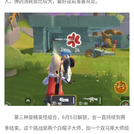
人。弹药消耗会比较大，最好提前准备充足。
第三种是精英怪组合，6月5日解锁，会一直持续到赛
季结束。这个挑战是两个白帽子大师，加一个双马尾大师组