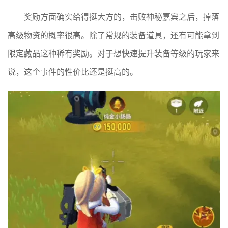
奖励方面确实给得挺大方的，击败神秘嘉宾之后，掉落
高级物资的概率很高。除了常规的装备道具，还有可能拿到
限定藏品这种稀有奖励。对于想快速提升装备等级的玩家来
说，这个事件的性价比还是挺高的。