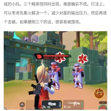
成的小队。三个精英怪同时出现，难度确实不低。打法上，
可以考虑先集火解决一个，减少对面的输出压力，然后再逐
个击破。如果硬刚三个的话，很容易被围攻。