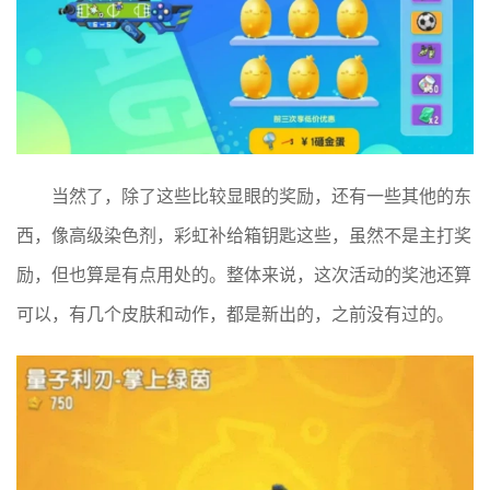
当然了，除了这些比较显眼的奖励，还有一些其他的东
西，像高级染色剂，彩虹补给箱钥匙这些，虽然不是主打奖
励，但也算是有点用处的。整体来说，这次活动的奖池还算
可以，有几个皮肤和动作，都是新出的，之前没有过的。