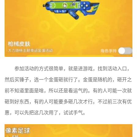
参加活动的方式很简单，就是进游戏，找到活动入口，
然后买锤子，选一个金蛋砸就行了。金蛋是随机的，砸开之
前不知道里面是啥，所以还是看运气的。有的人可能一次就
砸到好东西，有的人可能要多砸几次才行。不过前三次有优
惠，可以先把这几次用了，试试手气。