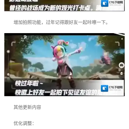
增加拍照功能，过年记得跟好友一起咔嚓一下。
其他更新内容
优化调整：