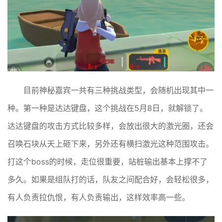
目前神秘嘉宾一共有三种挑战类型，会随机出现其中一
种。第一种是达达键盘，这个挑战在5月8日，就解锁了。
达达键盘的攻击方式比较多样，会放出很大的激光圈，还会
召唤石块从天上砸下来，另外还有横扫激光这种范围攻击。
打这个boss的时候，走位很重要，站桩输出基本上撑不了
多久。如果是组队打的话，队友之间配合好，会轻松很多，
有人负责拉仇恨，有人负责输出，这样效率高一些。