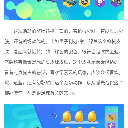
这次活动的奖励还挺丰富的，有枪械皮肤，有皮皮球皮
肤，还有战场动作的。比如量子利刃-掌上绿茵这个枪械皮
肤，看起来就挺特别的，绿色的配色，很符合足球的主题。
然后还有像素足球的皮皮球皮肤，这个皮肤是像素风格的，
看着有点复古的感觉，喜欢像素风的玩家，应该会很喜欢。
除了这些，还有幻影射门这个战场动作，以及弧光战靴这个
脚部装饰，都是跟足球有关的东西。