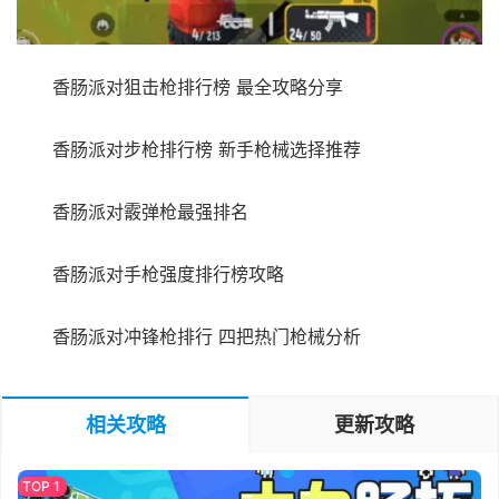
香肠派对狙击枪排行榜 最全攻略分享
香肠派对步枪排行榜 新手枪械选择推荐
香肠派对霰弹枪最强排名
香肠派对手枪强度排行榜攻略
香肠派对冲锋枪排行 四把热门枪械分析
相关攻略
更新攻略