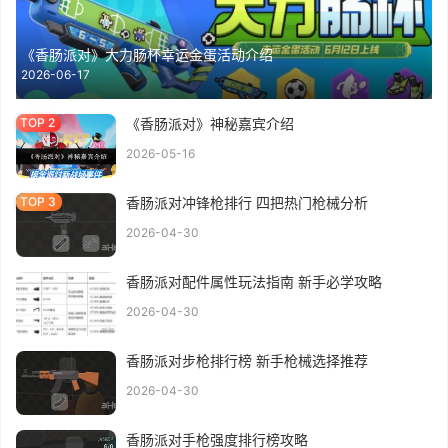
《香肠派对》大力肠杯幸运金蛋活动介绍
2026-06-17
《香肠派对》神秘嘉宾介绍
2026-05-16
香肠派对冲锋枪排行 四把热门枪械分析
2026-04-30
香肠派对配件属性玩法指南 新手必学攻略
2026-04-30
香肠派对步枪排行榜 新手枪械选择推荐
2026-04-30
香肠派对手枪强度排行榜攻略