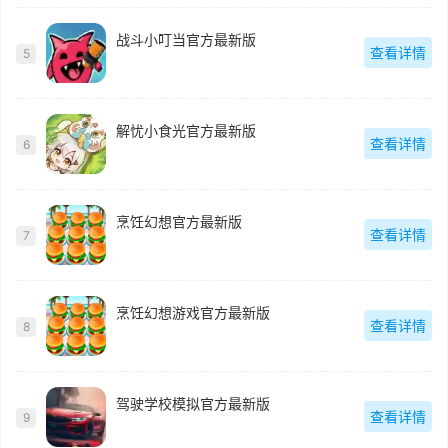
战斗小叮当官方最新版
查看详情
5
解忧小食光官方最新版
查看详情
6
烹饪幻想官方最新版
查看详情
7
烹饪幻想游戏官方最新版
查看详情
8
驾驶学校模拟官方最新版
查看详情
9