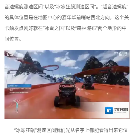
音速螺旋测速区间”以及“冰冻狂飙测速区间”。“超音速螺旋”
的具体位置是在地图中心的嘉年华前哨站西北方向，这个关
卡触发点刚好就在“冰雪之国”以及“森林瀑布”两个地形的中
间位置。
“冰冻狂飙”测速区间我们光从名字上都能看得出来它位