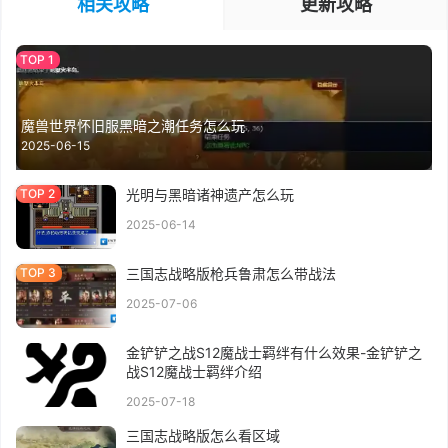
相关攻略
更新攻略
魔兽世界怀旧服黑暗之潮任务怎么玩
2025-06-15
光明与黑暗诸神遗产怎么玩
2025-06-14
三国志战略版枪兵鲁肃怎么带战法
2025-07-06
金铲铲之战S12魔战士羁绊有什么效果-金铲铲之
战S12魔战士羁绊介绍
2025-07-18
三国志战略版怎么看区域