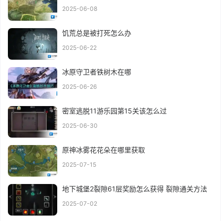
2025-06-08
饥荒总是被打死怎么办
2025-06-22
冰原守卫者铁树木在哪
2025-06-26
密室逃脱11游乐园第15关该怎么过
2025-06-30
原神冰雾花花朵在哪里获取
2025-07-15
地下城堡2裂隙61层奖励怎么获得 裂隙通关方法
2025-07-02