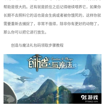
帮助是很大的。还有就是抓住之后记得继续喂养它，如果你
长期不去照料它的话也是会生病或者被你饿死的，这样你就
需要重新去捕捉了，非常不值得，除非你有更好的动物了，
那么你可以把它进行放生。
创造与魔法礼包码领取步骤教程