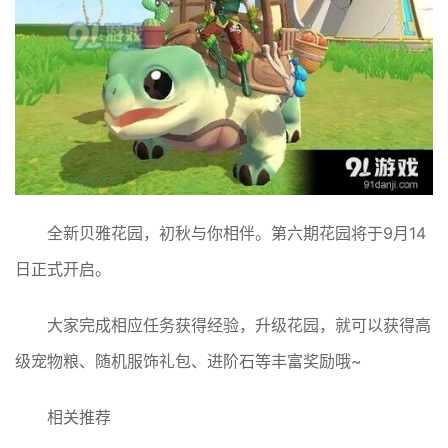
全新贝雅花园，初秋与你相伴。第六期花园将于9月14
日正式开启。
大家完成相应任务获得经验，升级花园，就可以获得高
级宠物粮、随机服饰礼包、进阶石等丰富奖励哦~
相关推荐