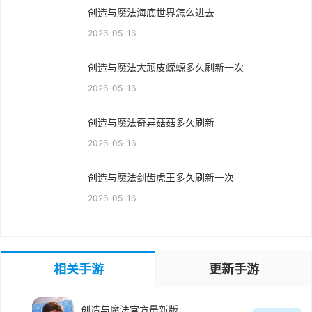
创造与魔法海底世界怎么进去
2026-05-16
创造与魔法大顽皮蝾螈多久刷新一次
2026-05-16
创造与魔法奇异菇菇多久刷新
2026-05-16
创造与魔法剑齿虎王多久刷新一次
2026-05-16
相关手游
更新手游
创造与魔法官方最新版