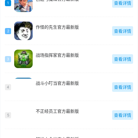
查看详情
1
作怪的先生官方最新版
查看详情
2
战场指挥家官方最新版
查看详情
3
战斗小叮当官方最新版
查看详情
4
不正经员工官方最新版
查看详情
5