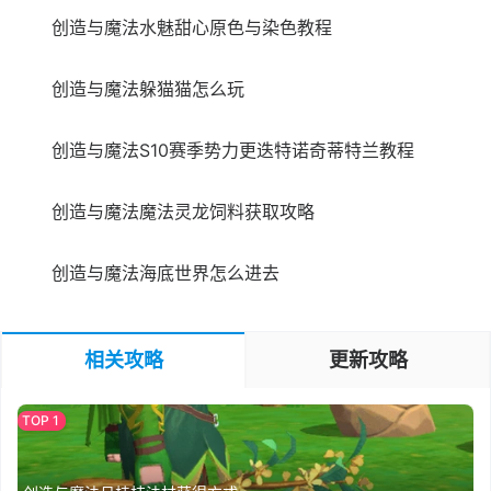
创造与魔法水魅甜心原色与染色教程
创造与魔法躲猫猫怎么玩
创造与魔法S10赛季势力更迭特诺奇蒂特兰教程
创造与魔法魔法灵龙饲料获取攻略
创造与魔法海底世界怎么进去
相关攻略
更新攻略