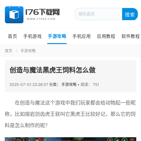
搜索
首页
手机游戏
手游攻略
手机应用
应用教程
软件教程
首页
手游攻略
创造与魔法黑虎王饲料怎么做
2025-07-01 23:26:37
分类： 手游攻略
•
阅读： 751
在创造与魔法这个游戏中我们玩家都会给动物起一些昵
称，比如熔岩剑齿虎王就叫它黑虎王比较好记，那么它的饲
料是怎么制作的呢？