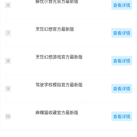
解忧小食光官方最新版
查看详情
6
烹饪幻想官方最新版
查看详情
7
烹饪幻想游戏官方最新版
查看详情
8
驾驶学校模拟官方最新版
查看详情
9
麻糬猫收藏官方最新版
查看详情
10