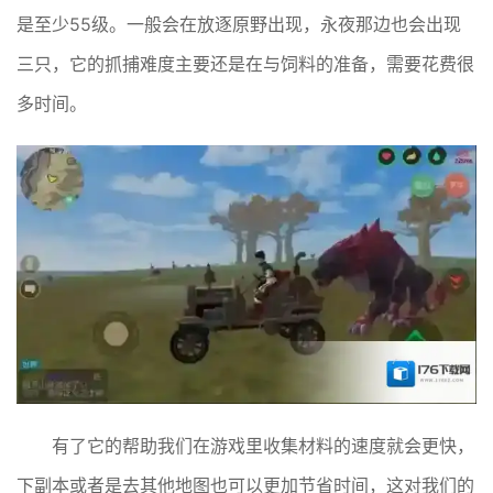
是至少55级。一般会在放逐原野出现，永夜那边也会出现
三只，它的抓捕难度主要还是在与饲料的准备，需要花费很
多时间。
有了它的帮助我们在游戏里收集材料的速度就会更快，
下副本或者是去其他地图也可以更加节省时间，这对我们的