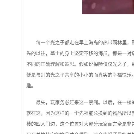
每一个光之子都走在早上海岛的热带雨林里，
先的以往，墓士的身上坚定不移的海员，都是一对
不同的正确理解和遐思。假如说探险仅仅光之子，
便是与别的光之子共享的小小的而真实的幸福快乐
趣。
最先，玩家务必赶来这一禁阁。以后，在一楼
就在这，因为这样的一个先祖能兑换到的物品所以
楼的四人门边，这个位置对大部分玩家而言全是非