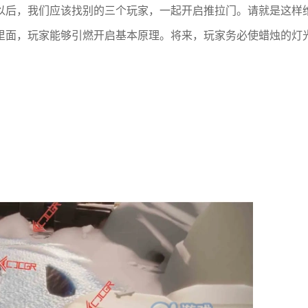
以后，我们应该找别的三个玩家，一起开启推拉门。请就是这样
里面，玩家能够引燃开启基本原理。将来，玩家务必使蜡烛的灯