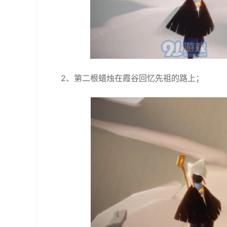
2、第二根蜡烛在霞谷回忆先祖的路上；