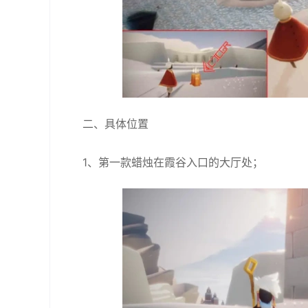
二、具体位置
1、第一款蜡烛在霞谷入口的大厅处；