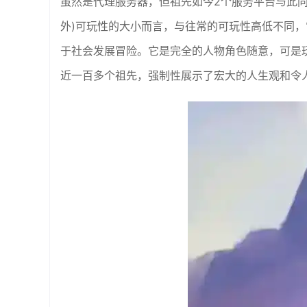
虽然是代理服务器，但祖先如今2个服务平台与此
外)可玩性的大小而言，与往常的可玩性高低不同
于社会发展冒险。它是完全的人物角色随意，可是
近一百多个祖先，强制性展示了宏大的人生观和令