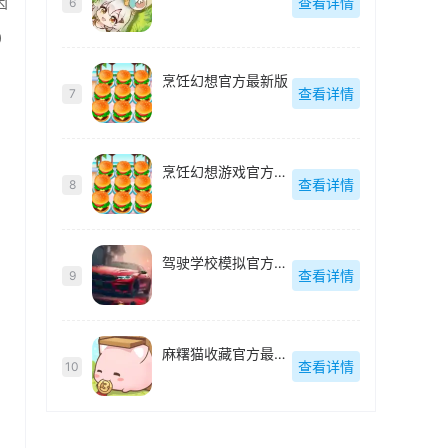
因
查看详情
6
0
烹饪幻想官方最新版
查看详情
7
烹饪幻想游戏官方最新版
查看详情
8
驾驶学校模拟官方最新版
查看详情
9
麻糬猫收藏官方最新版
查看详情
10