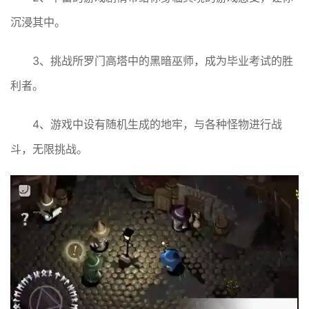
沉浸其中。
3、挑战所罗门高塔中的黑暗巫师，成为毕业考试的胜
利者。
4、游戏中设有随机生成的地牢，与各种怪物进行战
斗，无限挑战。