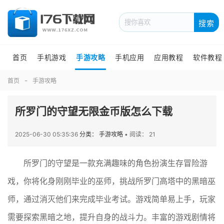
搜索
首页
手机游戏
手游攻略
手机应用
应用教程
软件教程
首页
手游攻略
所罗门的守望无限金币版怎么下载
2025-06-30 05:35:36
分类： 手游攻略
•
阅读： 21
所罗门的守望是一款充满趣味的角色扮演生存冒险游
戏，你将化身刚刚毕业的巫师，挑战所罗门高塔中的黑暗巫
师，通过消灭他们来完成毕业考试。游戏简单易上手，玩家
需要探索黑暗之地，提升自身的战斗力。丰富的游戏剧情将