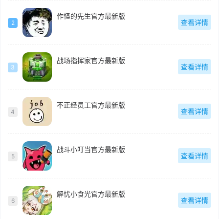
作怪的先生官方最新版
查看详情
2
战场指挥家官方最新版
查看详情
3
不正经员工官方最新版
查看详情
4
战斗小叮当官方最新版
查看详情
5
解忧小食光官方最新版
查看详情
6