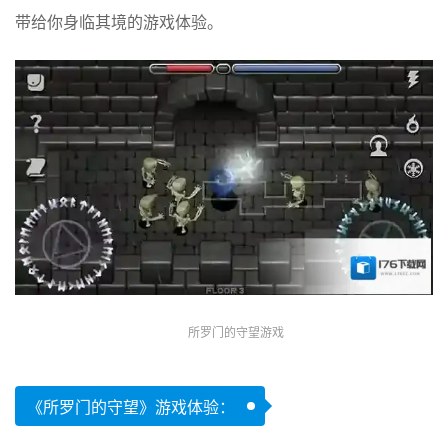
带给你身临其境的游戏体验。
所罗门的守望游戏
《所罗门的守望》游戏体验：