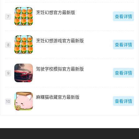
烹饪幻想官方最新版
查看详情
7
烹饪幻想游戏官方最新版
查看详情
8
驾驶学校模拟官方最新版
查看详情
9
麻糬猫收藏官方最新版
查看详情
10