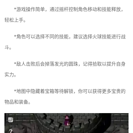
*游戏操作简单，通过摇杆控制角色移动和技能释放，
轻松上手。
*角色可以选择不同的技能，建议选择火球技能进行战
斗。
*敌人击败后会掉落发光的圆珠，记得拾取以提升自身
实力。
*地图中隐藏着宝箱等待解锁，你可以获得更多宝贵的
物品和装备。