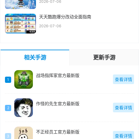
2026-07-06
天天酷跑爆分改动全面指南
2026-07-06
相关手游
更新手游
战场指挥家官方最新版
查看详情
1
作怪的先生官方最新版
查看详情
2
不正经员工官方最新版
查看详情
3