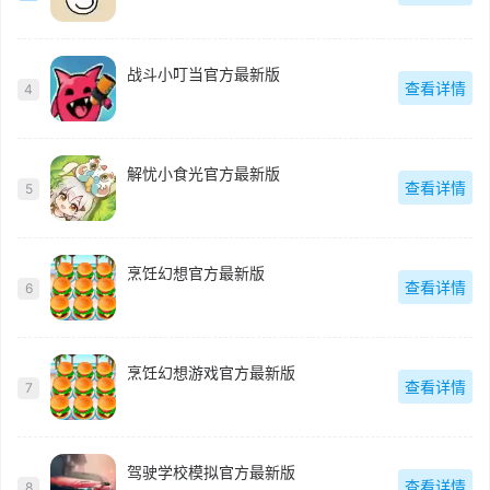
战斗小叮当官方最新版
查看详情
4
解忧小食光官方最新版
查看详情
5
烹饪幻想官方最新版
查看详情
6
烹饪幻想游戏官方最新版
查看详情
7
驾驶学校模拟官方最新版
查看详情
8