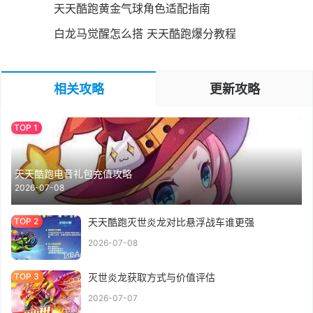
天天酷跑黄金气球角色适配指南
白龙马觉醒怎么搭 天天酷跑爆分教程
相关攻略
更新攻略
天天酷跑电音礼包充值攻略
2026-07-08
天天酷跑灭世炎龙对比悬浮战车谁更强
2026-07-08
灭世炎龙获取方式与价值评估
2026-07-07