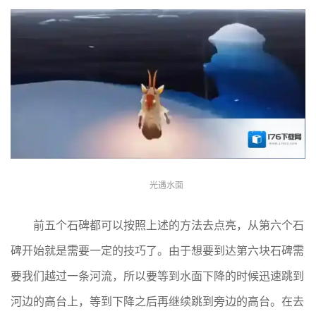
光遇水面
前五个石碑都可以按照上述的方法去点亮，从第六个石
碑开始就是需要一定的技巧了。由于想要到达第六块石碑需
要我们越过一条河流，所以要等到水面下降的时候迅速跳到
河边的高台上，等到下降之后再继续跳到旁边的高台。在去