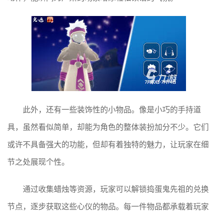
此外，还有一些装饰性的小物品。像是小巧的手持道
具，虽然看似简单，却能为角色的整体装扮加分不少。它们
或许不具备强大的功能，但却有着独特的魅力，让玩家在细
节之处展现个性。
通过收集蜡烛等资源，玩家可以解锁捣蛋鬼先祖的兑换
节点，逐步获取这些心仪的物品。每一件物品都承载着玩家