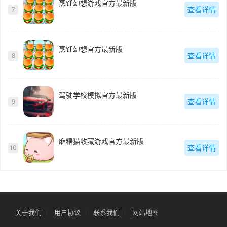
烹饪幻想游戏官方最新版
查看详情
7
烹饪幻想官方最新版
查看详情
8
驾驶学校模拟官方最新版
查看详情
9
麻糬猫收藏游戏官方最新版
查看详情
10
关于我们
用户协议
联系我们
网站地图