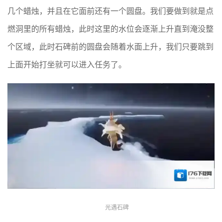
几个蜡烛，并且在它面前还有一个圆盘。我们要做到就是点
燃洞里的所有蜡烛，此时这里的水位会逐渐上升直到淹没整
个区域，此时石碑前的圆盘会随着水面上升，我们只要跳到
上面开始打坐就可以进入任务了。
光遇石碑