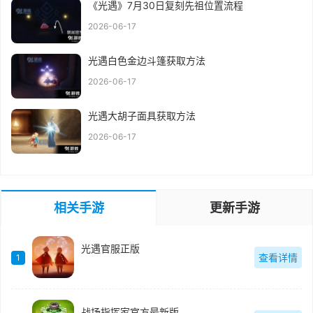
《光遇》7月30日复刻先祖位置流程
2026-06-17
光遇白色金边斗篷获取方法
2026-06-17
光遇大胡子面具获取方法
2026-06-17
相关手游
更新手游
光遇官服正版
查看详情
1
战场指挥家官方最新版