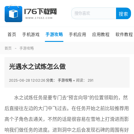
搜索
首页
手机游戏
手游攻略
手机应用
应用教程
软件教程
首页
手游攻略
光遇水之试炼怎么做
2025-06-28 12:02:26
分类： 手游攻略
•
阅读： 291
水之试炼任务是要专门去“预言向导”的位置领取的，然
后直接往左边的大门中飞过去。在任务开始之前比较推荐用
高个子角色去通关，不然的话是很容易在雪地上打滑进而影
响我们做任务的进度。进到洞中之后会发现石碑的周围有好