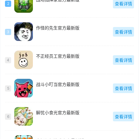
查看详情
2
作怪的先生官方最新版
查看详情
3
不正经员工官方最新版
查看详情
4
战斗小叮当官方最新版
查看详情
5
解忧小食光官方最新版
查看详情
6