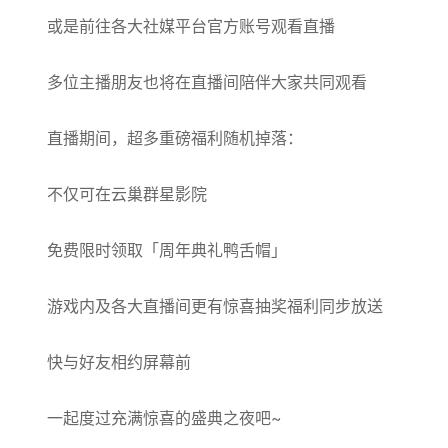
或是前往各大社媒平台官方账号观看直播
多位主播朋友也将在直播间陪伴大家共同观看
直播期间，超多重磅福利随机掉落：
不仅可在云巢群星影院
免费限时领取「周年典礼鸭舌帽」
游戏内及各大直播间更有惊喜抽奖福利同步放送
快与好友相约屏幕前
一起度过充满惊喜的盛典之夜吧~