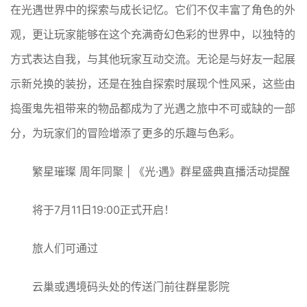
在光遇世界中的探索与成长记忆。它们不仅丰富了角色的外
观，更让玩家能够在这个充满奇幻色彩的世界中，以独特的
方式表达自我，与其他玩家互动交流。无论是与好友一起展
示新兑换的装扮，还是在独自探索时展现个性风采，这些由
捣蛋鬼先祖带来的物品都成为了光遇之旅中不可或缺的一部
分，为玩家们的冒险增添了更多的乐趣与色彩。
繁星璀璨 周年同聚 | 《光·遇》群星盛典直播活动提醒
将于7月11日19:00正式开启！
旅人们可通过
云巢或遇境码头处的传送门前往群星影院