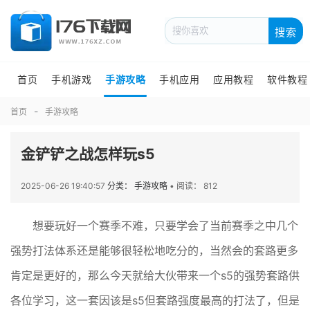
搜索
首页
手机游戏
手游攻略
手机应用
应用教程
软件教程
首页
手游攻略
金铲铲之战怎样玩s5
2025-06-26 19:40:57
分类： 手游攻略
•
阅读： 812
想要玩好一个赛季不难，只要学会了当前赛季之中几个
强势打法体系还是能够很轻松地吃分的，当然会的套路更多
肯定是更好的，那么今天就给大伙带来一个s5的强势套路供
各位学习，这一套因该是s5但套路强度最高的打法了，但是