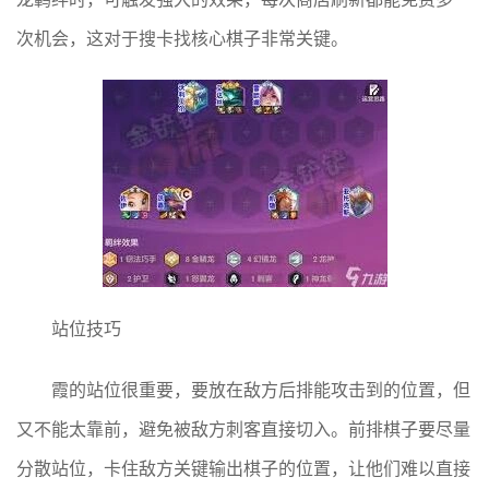
次机会，这对于搜卡找核心棋子非常关键。
站位技巧
霞的站位很重要，要放在敌方后排能攻击到的位置，但
又不能太靠前，避免被敌方刺客直接切入。前排棋子要尽量
分散站位，卡住敌方关键输出棋子的位置，让他们难以直接