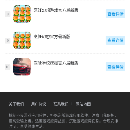
烹饪幻想游戏官方最新版
查看详情
8
烹饪幻想官方最新版
查看详情
9
驾驶学校模拟官方最新版
查看详情
10
关于我们
用户协议
联系我们
网站地图
抵制不良游戏应用软件，拒绝盗版游戏应用软件。注意自我保护，
谨防受骗上当。适度游戏应用益脑，沉迷游戏应用伤身。合理安排
时间，享受健康生活。