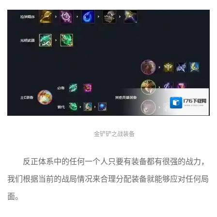
金铲铲之战装备
反正体系中的任何一个人只要有装备都有很强的战力，
我们根据当前的战局情况来合理分配装备就能够应对任何局
面。