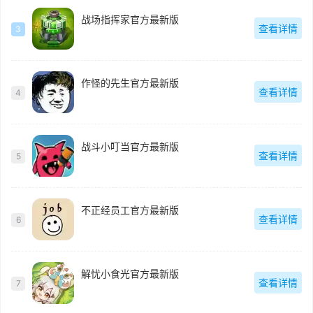
战场指挥家官方最新版
查看详情
3
作怪的先生官方最新版
查看详情
4
战斗小叮当官方最新版
查看详情
5
不正经员工官方最新版
查看详情
6
解忧小食光官方最新版
查看详情
7