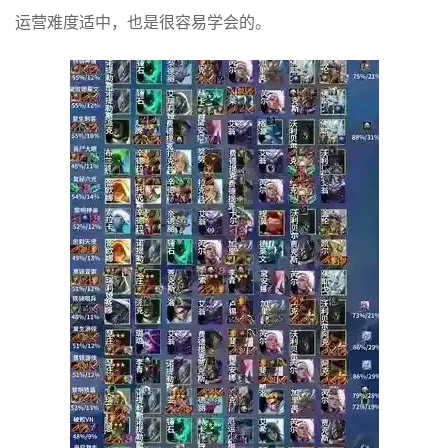
运营难度适中，也是很容易学会的。