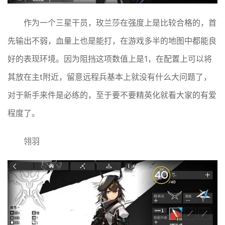
作为一个三星干员，玫兰莎在强度上是比较合格的，首
先输出不弱，血量上也是能打，在游戏多半的地图中都能良
好的表现环境。因为阻挡这项数值上是1，在配置上可以将
其放在主t附近，留意远程兵基本上就没有什么大问题了，
对于新手来件是必练的，至于要不要精英化就看大家的有爱
程度了。
翎羽