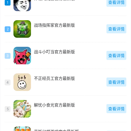
查看详情
1
战场指挥家官方最新版
查看详情
2
战斗小叮当官方最新版
查看详情
3
不正经员工官方最新版
查看详情
4
解忧小食光官方最新版
查看详情
5