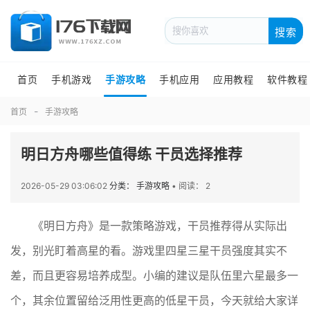
搜索
首页
手机游戏
手游攻略
手机应用
应用教程
软件教程
首页
手游攻略
明日方舟哪些值得练 干员选择推荐
2026-05-29 03:06:02
分类： 手游攻略
•
阅读： 2
《明日方舟》是一款策略游戏，干员推荐得从实际出
发，别光盯着高星的看。游戏里四星三星干员强度其实不
差，而且更容易培养成型。小编的建议是队伍里六星最多一
个，其余位置留给泛用性更高的低星干员，今天就给大家详