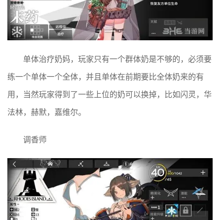
单体治疗奶妈，玩家只有一个群体奶是不够的，必须要
练一个单体一个全体，并且单体在前期要比全体奶来的有
用，当然玩家得到了一些上位的奶可以换掉，比如闪灵，华
法林，赫默，嘉维尔。
调香师