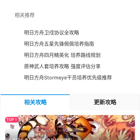
相关推荐
明日方舟卫戍协议全攻略
明日方舟五星先锋佩佩培养指南
明日方舟四月精英化 培养路线规划
原神武人套培养攻略 强度评估分享
明日方舟Stormeye干员培养优先级推荐
相关攻略
更新攻略