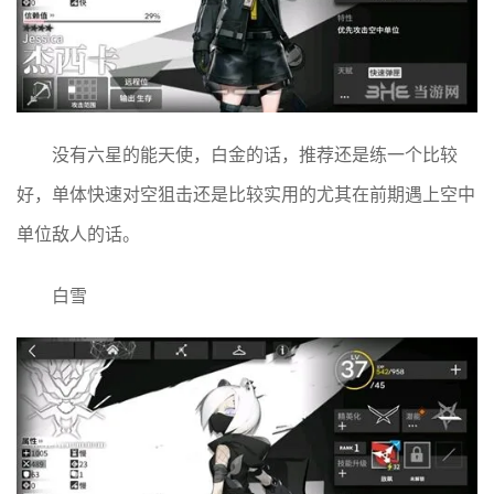
没有六星的能天使，白金的话，推荐还是练一个比较
好，单体快速对空狙击还是比较实用的尤其在前期遇上空中
单位敌人的话。
白雪