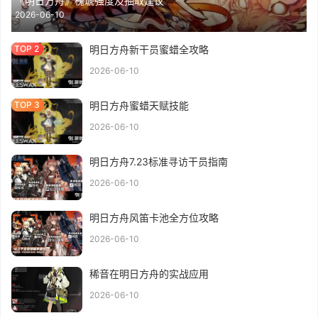
《明日方舟》槐琥强度及抽取建议
2026-06-10
明日方舟新干员蜜蜡全攻略
2026-06-10
明日方舟蜜蜡天赋技能
2026-06-10
明日方舟7.23标准寻访干员指南
2026-06-10
明日方舟风笛卡池全方位攻略
2026-06-10
稀音在明日方舟的实战应用
2026-06-10