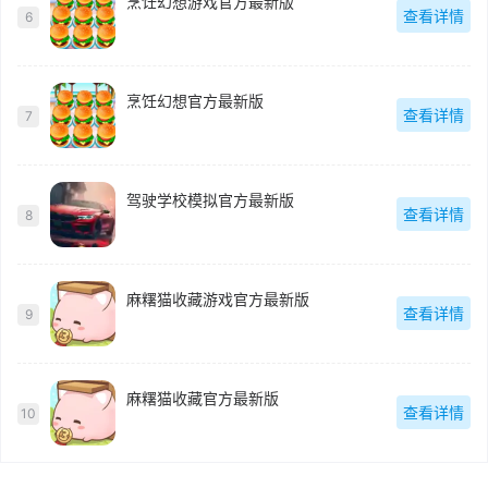
烹饪幻想游戏官方最新版
查看详情
6
烹饪幻想官方最新版
查看详情
7
驾驶学校模拟官方最新版
查看详情
8
麻糬猫收藏游戏官方最新版
查看详情
9
麻糬猫收藏官方最新版
查看详情
10