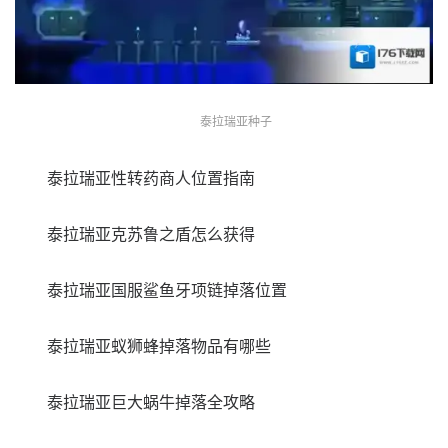
泰拉瑞亚种子
泰拉瑞亚性转药商人位置指南
泰拉瑞亚克苏鲁之盾怎么获得
泰拉瑞亚国服鲨鱼牙项链掉落位置
泰拉瑞亚蚁狮蜂掉落物品有哪些
泰拉瑞亚巨大蜗牛掉落全攻略