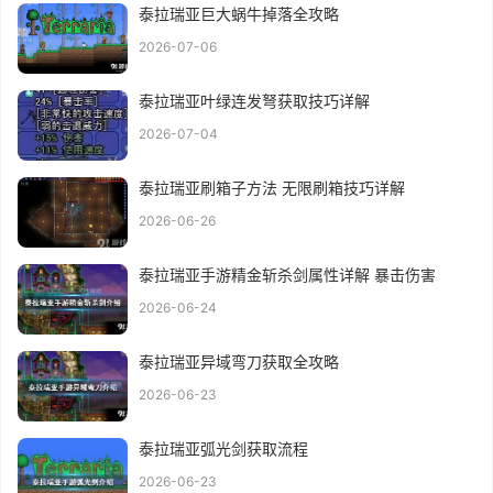
泰拉瑞亚巨大蜗牛掉落全攻略
2026-07-06
泰拉瑞亚叶绿连发弩获取技巧详解
2026-07-04
泰拉瑞亚刷箱子方法 无限刷箱技巧详解
2026-06-26
泰拉瑞亚手游精金斩杀剑属性详解 暴击伤害
2026-06-24
泰拉瑞亚异域弯刀获取全攻略
2026-06-23
泰拉瑞亚弧光剑获取流程
2026-06-23