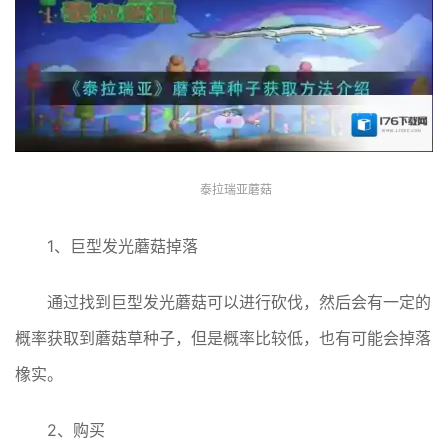
泰拉瑞亚蘑菇
1、巨型发光蘑菇掉落
通过找到巨型发光蘑菇可以进行砍伐，然后会有一定的
概率获取到蘑菇草种子，但是概率比较低，也有可能会掉落
橡实。
2、购买