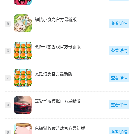
解忧小食光官方最新版
查看详情
5
烹饪幻想游戏官方最新版
查看详情
6
烹饪幻想官方最新版
查看详情
7
驾驶学校模拟官方最新版
查看详情
8
麻糬猫收藏游戏官方最新版
查看详情
9