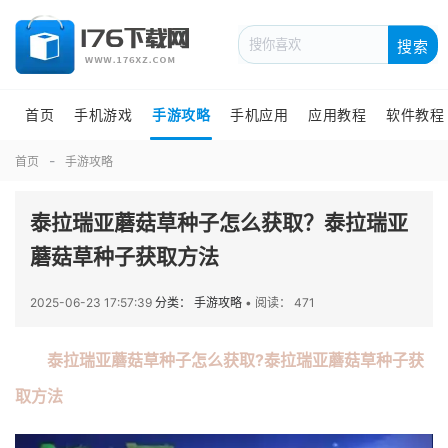
搜索
首页
手机游戏
手游攻略
手机应用
应用教程
软件教程
首页
手游攻略
泰拉瑞亚蘑菇草种子怎么获取？泰拉瑞亚
蘑菇草种子获取方法
2025-06-23 17:57:39
分类： 手游攻略
•
阅读： 471
泰拉瑞亚蘑菇草种子怎么获取?泰拉瑞亚蘑菇草种子获
取方法