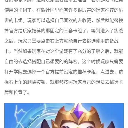
使用的卡组了。在微社区里面有许多很厉害的玩家推荐的厉
害的卡组。玩家可以选择自己喜欢的去收藏，然后就能替换
掉官方给玩家推荐的那固定的三套卡组了。等到进入了实战
之后，玩家只需要点击右上方就能自行去挑选使用的备战
卡。当然如果玩家在对这个游戏有了充分的了解之后，就能
自由的去选择搭配自己想要的的阵容。这个时候玩家只需要
打开学院去选择一个官方提前设定的推荐卡组，点进去，选
择右上角的删除按钮，就能够按照玩家自己的想法去挑选卡
牌和位置了。