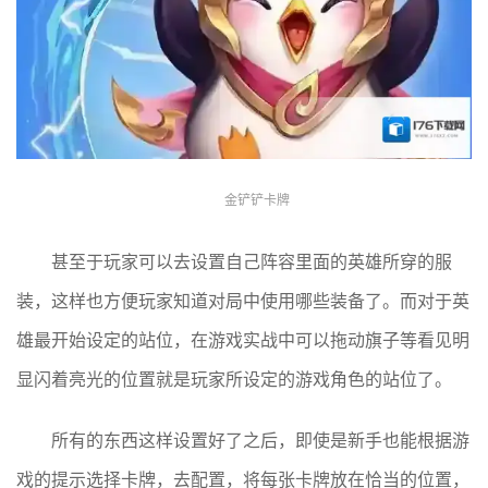
金铲铲卡牌
甚至于玩家可以去设置自己阵容里面的英雄所穿的服
装，这样也方便玩家知道对局中使用哪些装备了。而对于英
雄最开始设定的站位，在游戏实战中可以拖动旗子等看见明
显闪着亮光的位置就是玩家所设定的游戏角色的站位了。
所有的东西这样设置好了之后，即使是新手也能根据游
戏的提示选择卡牌，去配置，将每张卡牌放在恰当的位置，