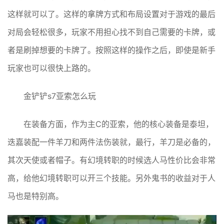
这样就可以了。这样的拿牌方式和布局设置对于游戏的最后
对局会轻松很多，玩家不用担心找不到自己需要的卡牌，或
者是刷掉想要的卡牌了。按照这样的操作之后，即使是新手
玩家也可以很快上路的。
金铲铲s7亚索怎么玩
在装备方面，作为主C的亚索，他的核心装备是泰坦，
迭嘉装配一件羊刀和两件法伤装就，最行，羊刀是必备的，
其次天使或者帽子。有幻境转职的时候选人马性价比会非常
高，给他幻境转职可以开三个技能。另外鬼书的收益对于人
马也是特别高。