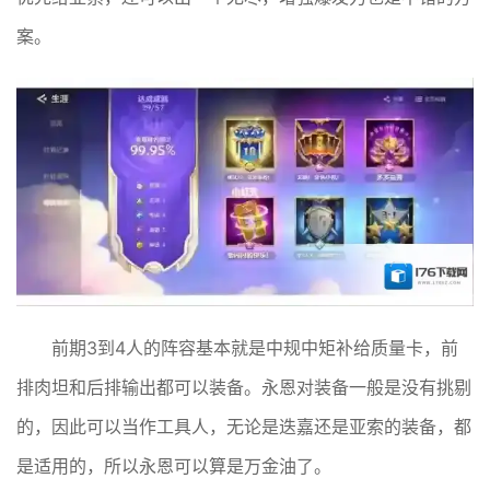
案。
前期3到4人的阵容基本就是中规中矩补给质量卡，前
排肉坦和后排输出都可以装备。永恩对装备一般是没有挑剔
的，因此可以当作工具人，无论是迭嘉还是亚索的装备，都
是适用的，所以永恩可以算是万金油了。