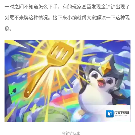
一时之间不知道怎么下手，有的玩家甚至发现金铲铲出现了
刻意不来牌这种情况。接下来小编就帮大家解读一下这种现
象。
金铲铲玩家