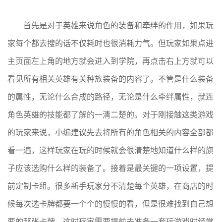
首先是对于英雄来说角色的装备和牵绊的作用，如果玩
家每个都去搜的话不仅耗时也很消耗力气。但玩家如果点进
主页面左上角的地方就会进入到学院，再点击右上方就可以
看见所有相关英雄有关种族装备的内容了。不管是什么装备
的属性，无论什么合成的路径，无论是什么牵绊属性，就连
角色英雄的技能都了解的一清二楚的。对于刚接触这类游戏
的玩家来说，小编建议先去将所有的角色相关的内容全部都
看一遍，这样玩家在玩的时候就会很清楚地知道什么样的旗
子应该选购什么样的装备了。接着是最关键的一项设置，提
前定制卡组。很多新手玩家分不清楚每个英雄，在商店的时
候每次选卡牌都要一个个的慢慢的看，但是很难找到自己想
要的那张卡牌，这时玩家需要提前去准备一套玩游戏时经常