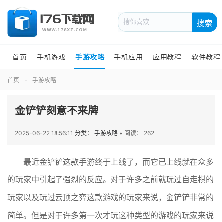
搜索
首页
手机游戏
手游攻略
手机应用
应用教程
软件教程
首页
手游攻略
金铲铲刻意不来牌
2025-06-22 18:56:11
分类： 手游攻略
•
阅读： 262
最近金铲铲这款手游终于上线了，而它已上线就在众多
的玩家中引起了强烈的反应。对于许多之前就玩过自走棋的
玩家以及玩过云顶之弈这款游戏的玩家来说，金铲铲非常的
简单。但是对于许多第一次才玩这种类型的游戏的玩家来说