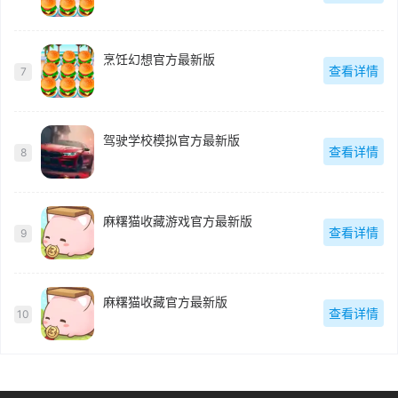
烹饪幻想官方最新版
查看详情
7
驾驶学校模拟官方最新版
查看详情
8
麻糬猫收藏游戏官方最新版
查看详情
9
麻糬猫收藏官方最新版
查看详情
10