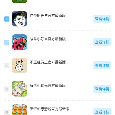
作怪的先生官方最新版
查看详情
2
战斗小叮当官方最新版
查看详情
3
不正经员工官方最新版
查看详情
4
解忧小食光官方最新版
查看详情
5
烹饪幻想游戏官方最新版
查看详情
6