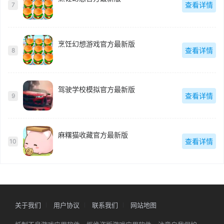
查看详情
7
烹饪幻想游戏官方最新版
查看详情
8
驾驶学校模拟官方最新版
查看详情
9
麻糬猫收藏官方最新版
查看详情
10
关于我们
用户协议
联系我们
网站地图