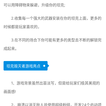
可以用障碍物来躲避，升级你的坦克;
2.收集每一个强大的武器安装在你的坦克上面，更多的
时候都是玩家喜欢的，
3.在不同的场合下你可能有更多的类型去不断的解锁完
成起来。
坦克毁灭者游戏亮点
1、游戏背景虽然出苗淡写，但是给玩家们极其美观的
画面感!
2、崩溃以消灭敌人并使用超级粉碎，开发24个启动项