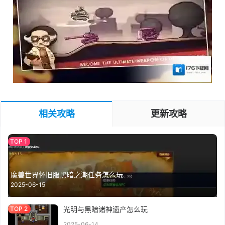
相关攻略
更新攻略
魔兽世界怀旧服黑暗之潮任务怎么玩
2025-06-15
光明与黑暗诸神遗产怎么玩
2025-06-14