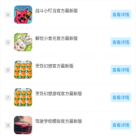
战斗小叮当官方最新版
查看详情
4
解忧小食光官方最新版
查看详情
5
烹饪幻想官方最新版
查看详情
6
烹饪幻想游戏官方最新版
查看详情
7
驾驶学校模拟官方最新版
查看详情
8