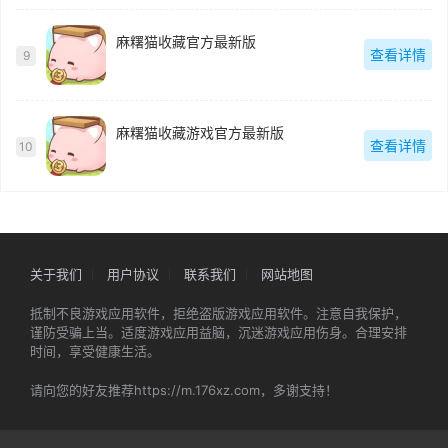
麻糬猫收藏官方最新版
查看详情
9
麻糬猫收藏游戏官方最新版
查看详情
10
关于我们
用户协议
联系我们
网站地图
抵制不良游戏应用软件，拒绝盗版游戏应用软件。注意自我保护，
谨防受骗上当。适度游戏应用益脑，沉迷游戏应用伤身。合理安排
时间，享受健康生活。
请向您的好友推荐https://m.176xz.com，多谢支持！