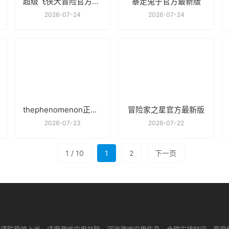
超级飞侠大冒险官方最新版
暴走兔子官方最新版
2026-07-24
2026-07-24
thephenomenon正版官方最新版
冒险家之星官方最新版
2026-07-23
2026-07-22
1 / 10
1
2
下一页