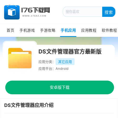
搜索
首页
手机游戏
手游攻略
手机应用
应用教程
软件教程
DS文件管理器官方最新版
应用分类：
其它应用
应用平台：Android
安卓版下载
DS文件管理器应用介绍