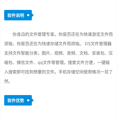
软件说明
你身边的文件管理专家。你是否还在为快速游览文件而
烦恼，你是否还在为快速存储文件而烦恼。 DS文件管理器
支持文件智能分类，图片、视频、音频、文档、安装包、压
缩包、微信文件、qq文件等管理。搜索文件方便，一键输
入搜索即可找到想要的文件。手机存储空间使用情况一目了
然。
软件优势