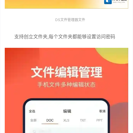
DS文件管理器文件
支持创立文件夹,每个文件夹都能够设置访问密码