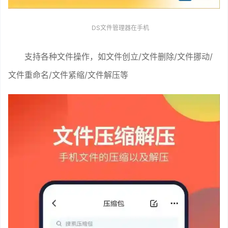
DS文件管理器在手机
支持各种文件操作，如文件创立/文件删除/文件挪动/
文件重命名/文件紧缩/文件解压等