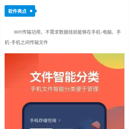
软件亮点
Wifi传输功用，不需求数据线就能够在手机-电脑、手
机-手机之间传输文件