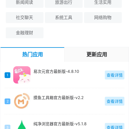
新闻阅读
旅游出行
生活实用
社交聊天
系统工具
网络购物
金融理财
热门应用
更新应用
易次元官方最新版-4.8.10
查看详情
1
摸鱼工具箱官方最新版-v2.2
查看详情
2
纯净浏览器官方最新版-v5.1.8
查看详情
3