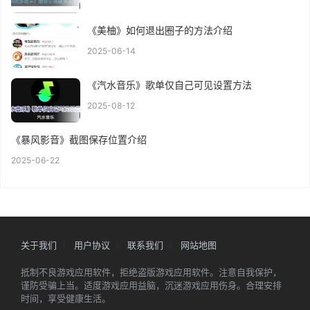
《美柚》如何退出圈子的方法介绍
2025-06-14
《汽水音乐》歌单仅自己可见设置方法
2025-08-12
《暴风影音》截图保存位置介绍
2025-06-22
关于我们
用户协议
联系我们
网站地图
抵制不良游戏应用软件，拒绝盗版游戏应用软件。注意自我保护，
谨防受骗上当。适度游戏应用益脑，沉迷游戏应用伤身。合理安排
时间，享受健康生活。