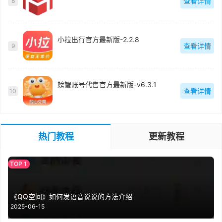
查看详情
8
小拉出行官方最新版-2.2.8
查看详情
9
螃蟹账号代售官方最新版-v6.3.1
查看详情
10
热门教程
更新教程
《QQ空间》如何发语音说说的方法介绍
2025-06-15