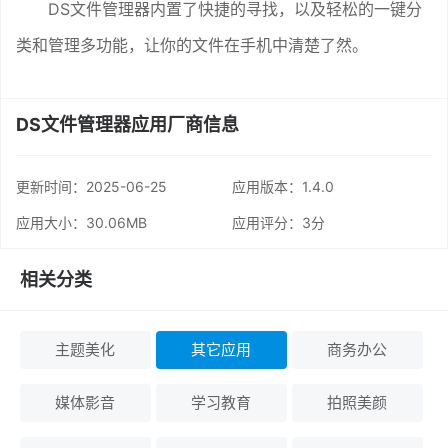
DS文件管理器内置了快捷的寻找，以及轻松的一键分
类和管理多功能，让你的文件在手机中清楚了然。
DS文件管理器应用厂商信息
更新时间：
2025-06-25
应用版本：1.4.0
应用大小：30.06MB
应用评分：
3分
相关分类
主题美化
其它应用
商务办公
媒体影音
学习教育
拍照美颜