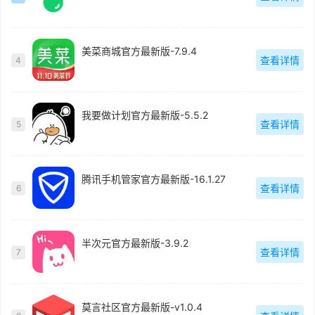
美菜商城官方最新版-7.9.4
查看详情
4
我要做计划官方最新版-5.5.2
查看详情
5
腾讯手机管家官方最新版-16.1.27
查看详情
6
半次元官方最新版-3.9.2
查看详情
7
莫言社区官方最新版-v1.0.4