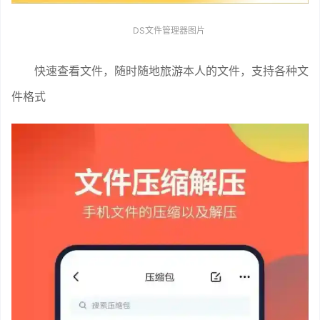
DS文件管理器图片
快速查看文件，随时随地旅游本人的文件，支持各种文
件格式