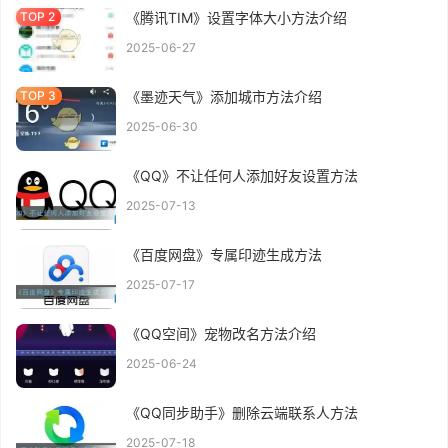
《腾讯TIM》设置字体大小方法介绍
2025-06-27
《墨迹天气》添加城市方法介绍
2025-06-30
《QQ》不让任何人添加好友设置方法
2025-07-13
《百度网盘》专属印迹生成方法
2025-07-17
《QQ空间》宠物改名方法介绍
2025-06-24
《QQ同步助手》删除云端联系人方法
2025-07-18