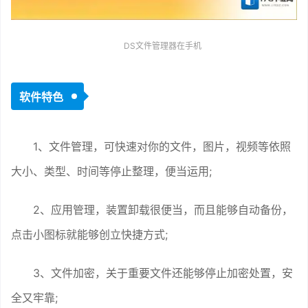
DS文件管理器在手机
软件特色
1、文件管理，可快速对你的文件，图片，视频等依照
大小、类型、时间等停止整理，便当运用;
2、应用管理，装置卸载很便当，而且能够自动备份，
点击小图标就能够创立快捷方式;
3、文件加密，关于重要文件还能够停止加密处置，安
全又牢靠;