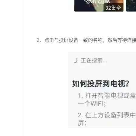
2、点击与投屏设备一致的名称，然后等待连