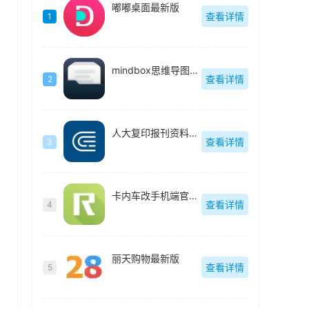
嘟嘟桌面最新版
查看详情
1
mindbox思维导图官方最新版
查看详情
2
人大复印报刊资料官方最新版
查看详情
3
卡内车改手机端官方最新版
查看详情
4
丽天购物最新版
查看详情
5