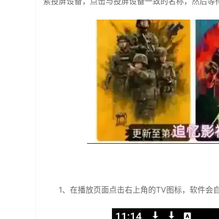
索投屏设备，点击与投屏设备一致的名称，然后等
1、在播放页面点击右上角的TV图标，软件会