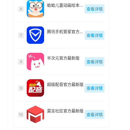
蛤蛤儿童动画绘本最新版
查看详情
6
腾讯手机管家官方最新版
查看详情
7
半次元官方最新版
查看详情
8
超级配音官方最新版
查看详情
9
莫言社区官方最新版
查看详情
10