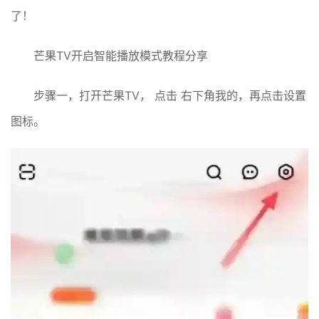
了！
芒果TV开启智能播放模式教程分享
步骤一，打开芒果TV， 点击 右下角我的，再点击设置
图标。