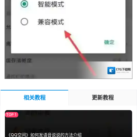
相关教程
更新教程
《QQ空间》如何发语音说说的方法介绍