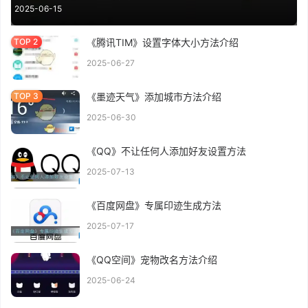
2025-06-15
《腾讯TIM》设置字体大小方法介绍
2025-06-27
《墨迹天气》添加城市方法介绍
2025-06-30
《QQ》不让任何人添加好友设置方法
2025-07-13
《百度网盘》专属印迹生成方法
2025-07-17
《QQ空间》宠物改名方法介绍
2025-06-24