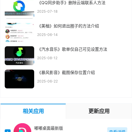
《QQ同步助手》删除云端联系人方法
2025-07-18
《美柚》如何退出圈子的方法介绍
2025-06-14
《汽水音乐》歌单仅自己可见设置方法
2025-08-12
《暴风影音》截图保存位置介绍
2025-06-22
相关应用
更新应用
嘟嘟桌面最新版
查看详情