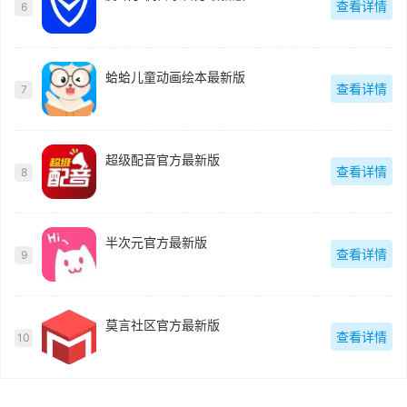
查看详情
6
蛤蛤儿童动画绘本最新版
查看详情
7
超级配音官方最新版
查看详情
8
半次元官方最新版
查看详情
9
莫言社区官方最新版
查看详情
10