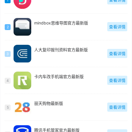
1
mindbox思维导图官方最新版
查看详情
2
人大复印报刊资料官方最新版
查看详情
3
卡内车改手机端官方最新版
查看详情
4
丽天购物最新版
查看详情
5
腾讯手机管家官方最新版