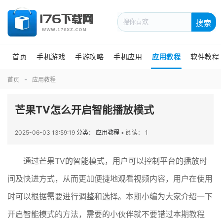
搜索
首页
手机游戏
手游攻略
手机应用
应用教程
软件教程
首页
应用教程
芒果TV怎么开启智能播放模式
2025-06-03 13:59:19
分类： 应用教程
•
阅读： 1
通过芒果TV的智能模式，用户可以控制平台的播放时
间及快进方式，从而更加便捷地观看视频内容，用户在使用
时可以根据需要进行调整和选择。本期小编为大家介绍一下
开启智能模式的方法，需要的小伙伴就不要错过本期教程