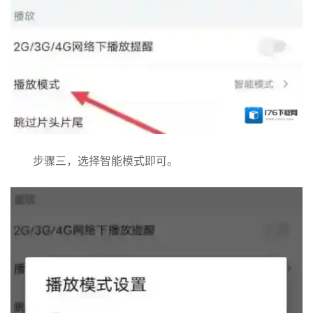
步骤三，选择智能模式即可。