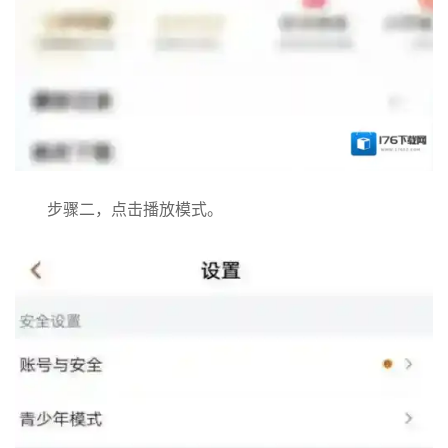
步骤二，点击播放模式。