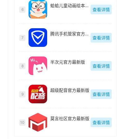
蛤蛤儿童动画绘本最新版
查看详情
6
腾讯手机管家官方最新版
查看详情
7
半次元官方最新版
查看详情
8
超级配音官方最新版
查看详情
9
莫言社区官方最新版
查看详情
10