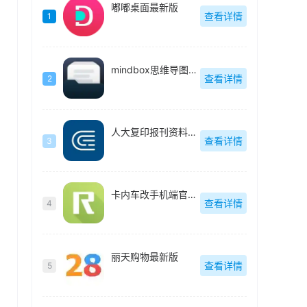
嘟嘟桌面最新版
查看详情
1
mindbox思维导图官方最新版
查看详情
2
人大复印报刊资料官方最新版
查看详情
3
卡内车改手机端官方最新版
查看详情
4
丽天购物最新版
查看详情
5