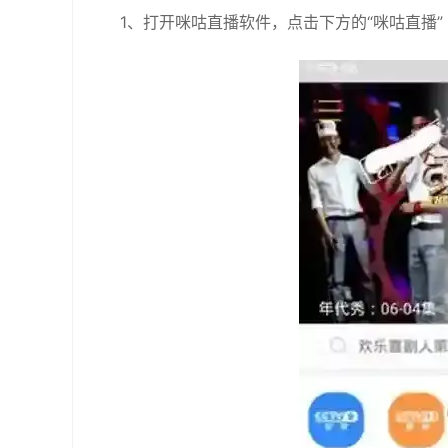
1、打开咪咕直播软件，点击下方的“咪咕直播”