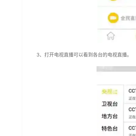
3、打开电视直播可以看到各台的电视直播。