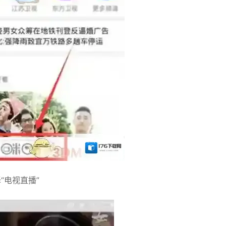
“电视直播”