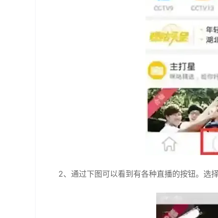
2、通过下图可以看到有各种直播的按钮。选择