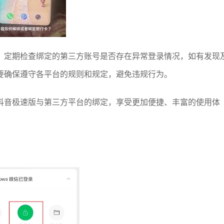
。定期检查绑定的第三方账号是否存在异常登录情况，如有发现
要确保遵守各平台的规则和规定，避免违规行为。
抖音极速版与第三方平台的绑定，享受更加便捷、丰富的使用体