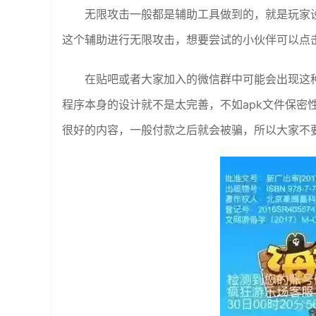
无限攻击一般都是辅助工具做到的，就是玩家
这个辅助进行无限攻击，想要尝试的小伙伴可以点
在贴吧或者大家加入的微信群中可能会出现这
程序本身的设计就不是太完善，不如apk文件保密
很好的内容，一般付款之后就会被骗，所以大家不