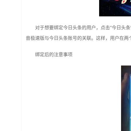
对于想要绑定今日头条的用户，点击“今日头条
音极速版与今日头条账号的关联。这样，用户在两
绑定后的注意事项