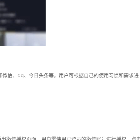
如微信、qq、今日头条等。用户可根据自己的使用习惯和需求进
弹出微信授权页面。用户需使用已登录的微信账号进行授权，点