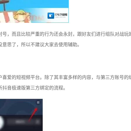
封号，而且比较严重的行为还会永封，跟好友们进行组队对战玩
没意思了，所以不建议大家去使用辅助。
户喜爱的短视频平台。除了其丰富多样的内容，与第三方账号的
析抖音极速版第三方绑定的流程。