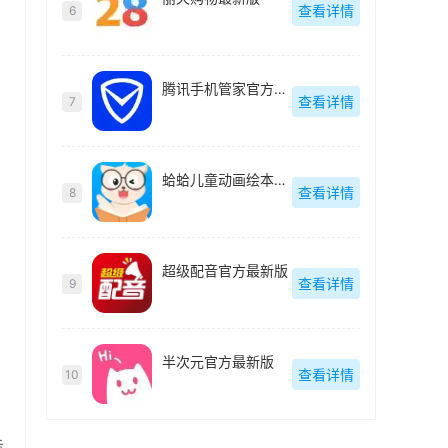
查看详情
6
腾讯手机管家官方最新版
查看详情
7
蛤蛤儿童动画绘本最新版
查看详情
8
超级配音官方最新版
查看详情
9
半次元官方最新版
查看详情
10
击