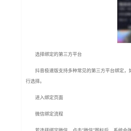
选择绑定的第三方平台
抖音极速版支持多种常见的第三方平台绑定，
行选择。
进入绑定页面
微信绑定流程
若选择绑定微信，点击“微信”图标后，系统会