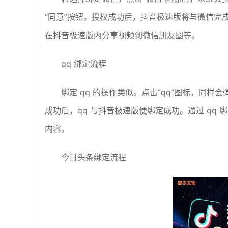
“同意”按钮。授权成功后，抖音极速版将与微信完
在抖音极速版内分享视频到微信朋友圈等。
qq 绑定流程
绑定 qq 的操作类似。点击“qq”图标，同样会
成功后，qq 与抖音极速版便绑定成功。通过 qq 
内容。
今日头条绑定流程