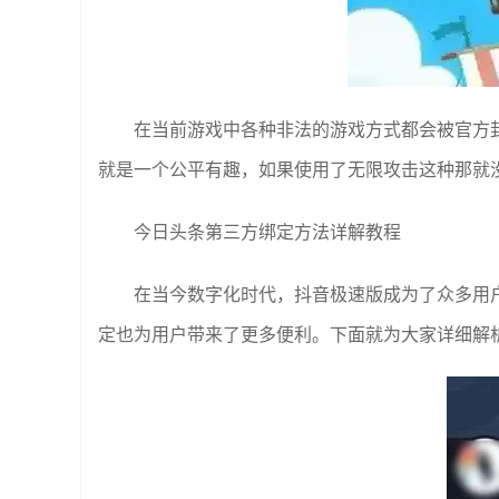
在当前游戏中各种非法的游戏方式都会被官方
就是一个公平有趣，如果使用了无限攻击这种那就
今日头条第三方绑定方法详解教程
在当今数字化时代，抖音极速版成为了众多用
定也为用户带来了更多便利。下面就为大家详细解