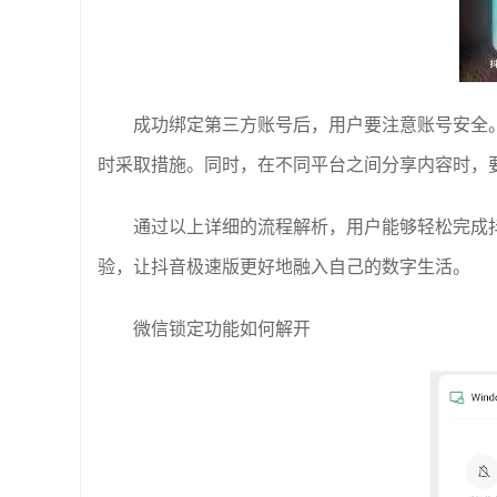
成功绑定第三方账号后，用户要注意账号安全
时采取措施。同时，在不同平台之间分享内容时，
通过以上详细的流程解析，用户能够轻松完成
验，让抖音极速版更好地融入自己的数字生活。
微信锁定功能如何解开