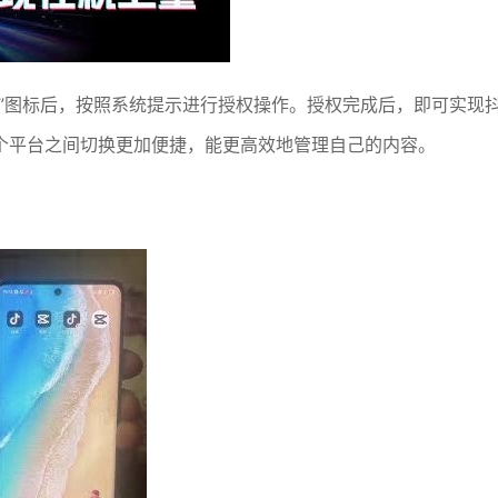
”图标后，按照系统提示进行授权操作。授权完成后，即可实现
个平台之间切换更加便捷，能更高效地管理自己的内容。