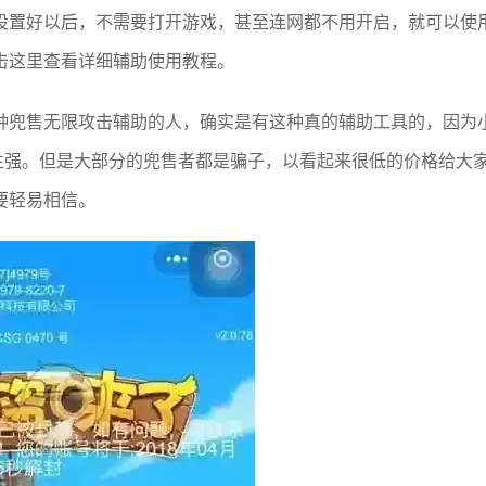
设置好以后，不需要打开游戏，甚至连网都不用开启，就可以使
击这里查看详细辅助使用教程。
种兜售无限攻击辅助的人，确实是有这种真的辅助工具的，因为
性强。但是大部分的兜售者都是骗子，以看起来很低的价格给大
要轻易相信。