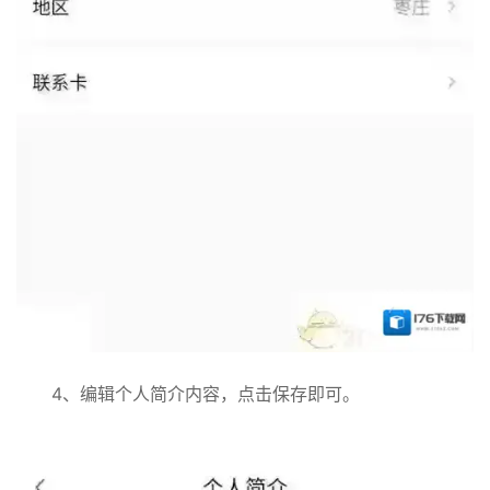
4、编辑个人简介内容，点击保存即可。