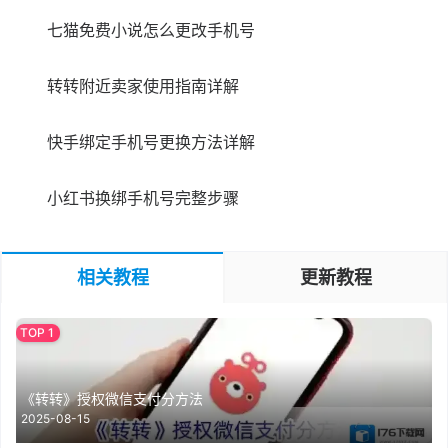
七猫免费小说怎么更改手机号
转转附近卖家使用指南详解
快手绑定手机号更换方法详解
小红书换绑手机号完整步骤
相关教程
更新教程
《转转》授权微信支付分方法
2025-08-15