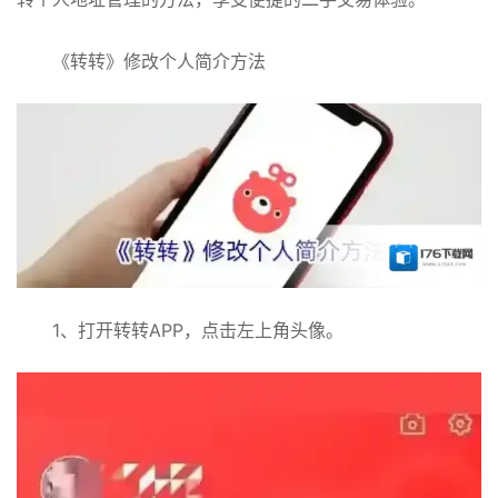
《转转》修改个人简介方法
1、打开转转APP，点击左上角头像。