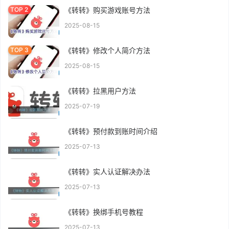
《转转》购买游戏账号方法
2025-08-15
《转转》修改个人简介方法
2025-08-15
《转转》拉黑用户方法
2025-07-19
《转转》预付款到账时间介绍
2025-07-13
《转转》实人认证解决办法
2025-07-13
《转转》换绑手机号教程
2025-07-13