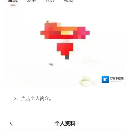
3、点击个人简介。