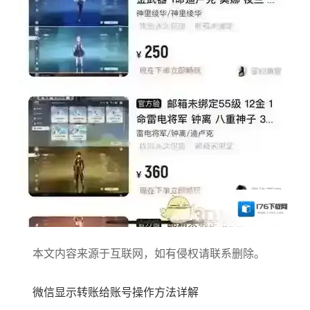
本文内容来源于互联网，如有侵权请联系删除。
微信显示转账给账号操作方法详解