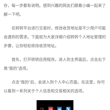
存，每一步都有说明。感到兴趣的网友们跟着小编一起来了
解一下吧。
在转转平台进行交易时，修改收货地址是不少用户可能
会遇到的需求。下面就为大家详细介绍转转个人地址管理的
步骤，让你轻松修改收货地址。
首先，打开转转应用程序。进入到主界面后，点击右下
角“我的”选项。
点击“我的”后，会进入到个人中心页面。在这里，你可
以看到一系列关于个人信息和交易相关的选项。