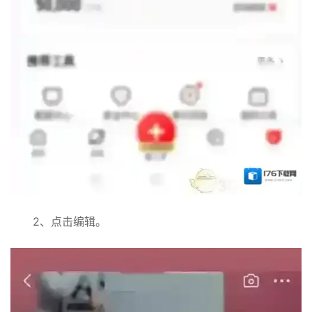
2、点击编辑。