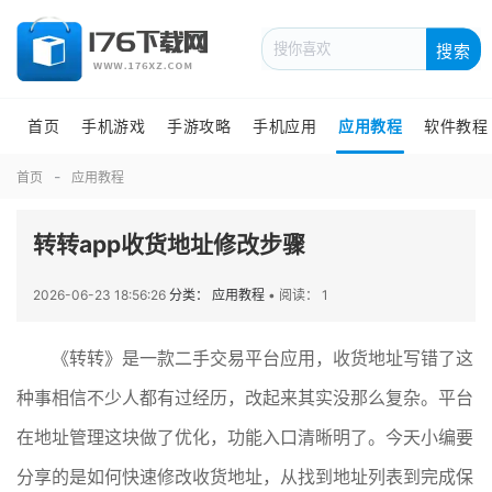
搜索
首页
手机游戏
手游攻略
手机应用
应用教程
软件教程
首页
应用教程
转转app收货地址修改步骤
2026-06-23 18:56:26
分类： 应用教程
•
阅读： 1
《转转》是一款二手交易平台应用，收货地址写错了这
种事相信不少人都有过经历，改起来其实没那么复杂。平台
在地址管理这块做了优化，功能入口清晰明了。今天小编要
分享的是如何快速修改收货地址，从找到地址列表到完成保