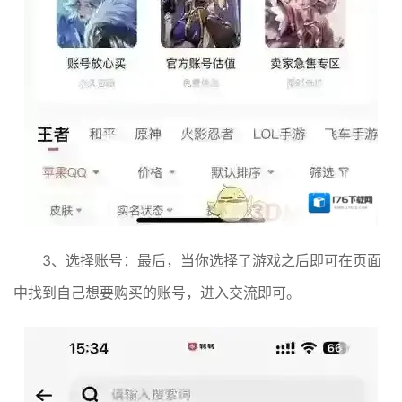
3、选择账号：最后，当你选择了游戏之后即可在页面
中找到自己想要购买的账号，进入交流即可。