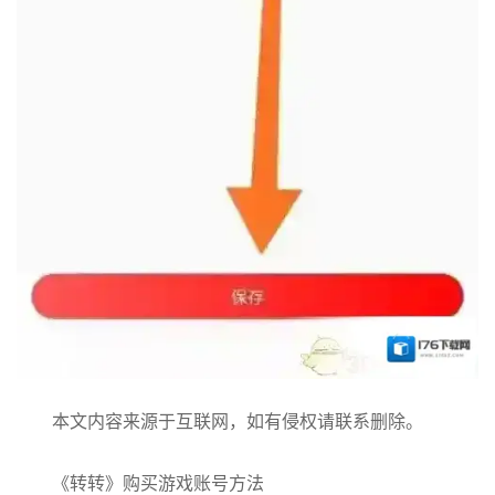
本文内容来源于互联网，如有侵权请联系删除。
《转转》购买游戏账号方法