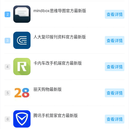
mindbox思维导图官方最新版
查看详情
2
人大复印报刊资料官方最新版
查看详情
3
卡内车改手机端官方最新版
查看详情
4
丽天购物最新版
查看详情
5
腾讯手机管家官方最新版
查看详情
6