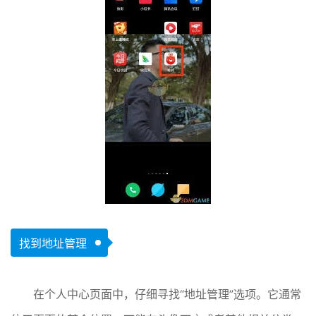
找到地址管理
在个人中心页面中，仔细寻找“地址管理”选项。它通常