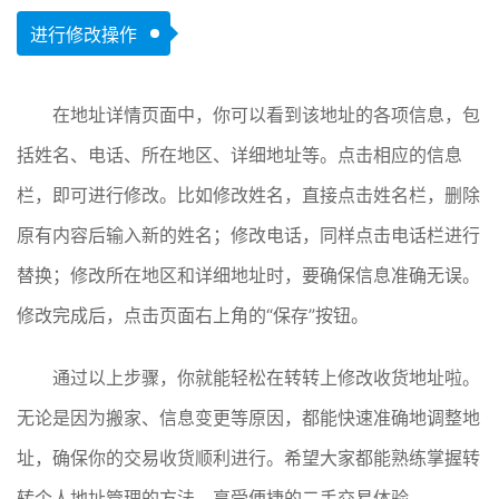
进行修改操作
在地址详情页面中，你可以看到该地址的各项信息，包
括姓名、电话、所在地区、详细地址等。点击相应的信息
栏，即可进行修改。比如修改姓名，直接点击姓名栏，删除
原有内容后输入新的姓名；修改电话，同样点击电话栏进行
替换；修改所在地区和详细地址时，要确保信息准确无误。
修改完成后，点击页面右上角的“保存”按钮。
通过以上步骤，你就能轻松在转转上修改收货地址啦。
无论是因为搬家、信息变更等原因，都能快速准确地调整地
址，确保你的交易收货顺利进行。希望大家都能熟练掌握转
转个人地址管理的方法，享受便捷的二手交易体验。