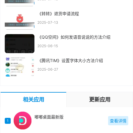
《转转》退货申请流程
2025-07-13
《QQ空间》如何发语音说说的方法介绍
2025-06-15
《腾讯TIM》设置字体大小方法介绍
2025-06-27
相关应用
更新应用
嘟嘟桌面最新版
查看详情
1