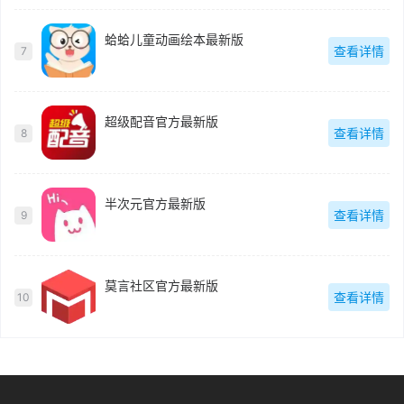
蛤蛤儿童动画绘本最新版
查看详情
7
超级配音官方最新版
查看详情
8
半次元官方最新版
查看详情
9
莫言社区官方最新版
查看详情
10