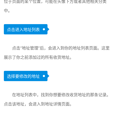
位于页面的某个位置，可能在头像下方或者其他相关分类
中。
点击进入地址列表
点击“地址管理”后，会进入到你的地址列表页面。这里
展示了你之前添加过的所有收货地址。
选择要修改的地址
在地址列表中，找到你想要修改收货地址的那条记录。
点击该地址，会进入到地址详情页面。