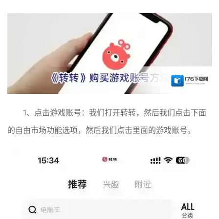
1、点击游戏账号：我们打开转转，然后我们点击下面
的自由市场功能选项，然后我们点击里面的游戏账号。