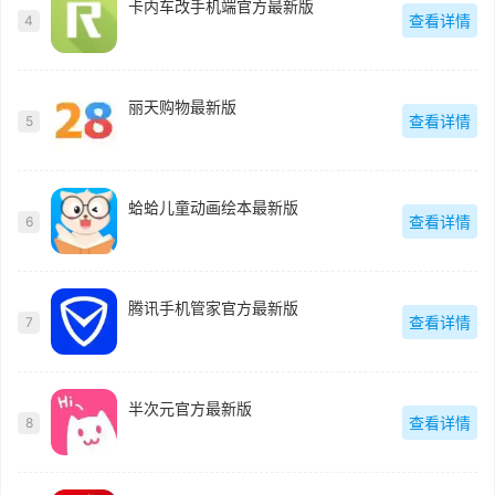
卡内车改手机端官方最新版
查看详情
4
丽天购物最新版
查看详情
5
蛤蛤儿童动画绘本最新版
查看详情
6
腾讯手机管家官方最新版
查看详情
7
半次元官方最新版
查看详情
8