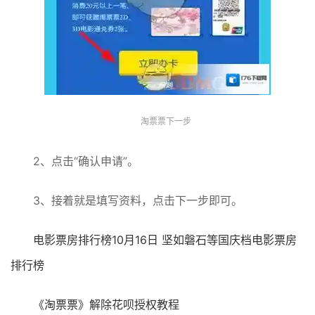
淘票票下一步
2、点击“确认申请”。
3、接着就是填写资料，点击下一步即可。
电影票房排行榜10月16日 坚如磐石等国庆档电影票房
排行榜
《淘票票》解除花呗授权教程