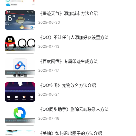
《墨迹天气》添加城市方法介绍
2025-06-30
《QQ》不让任何人添加好友设置方法
2025-07-13
《百度网盘》专属印迹生成方法
2025-07-17
《QQ空间》宠物改名方法介绍
2025-06-24
《QQ同步助手》删除云端联系人方法
2025-07-18
《美柚》如何退出圈子的方法介绍