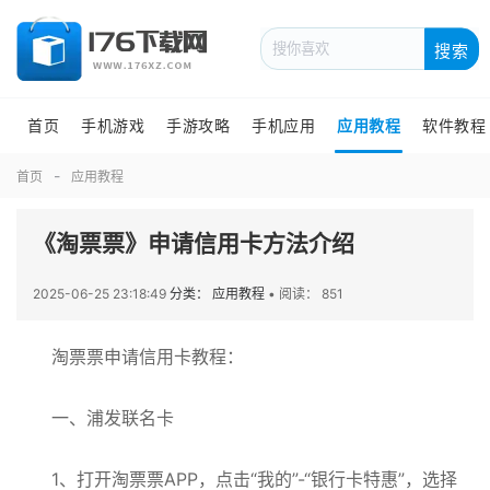
搜索
首页
手机游戏
手游攻略
手机应用
应用教程
软件教程
首页
应用教程
《淘票票》申请信用卡方法介绍
2025-06-25 23:18:49
分类： 应用教程
•
阅读： 851
淘票票申请信用卡教程：
一、浦发联名卡
1、打开淘票票APP，点击“我的”-“银行卡特惠”，选择