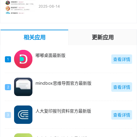
2025-06-14
相关应用
更新应用
嘟嘟桌面最新版
查看详情
1
mindbox思维导图官方最新版
查看详情
2
人大复印报刊资料官方最新版
查看详情
3