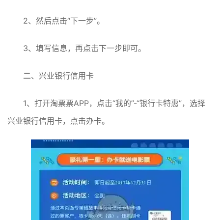
2、然后点击“下一步”。
3、填写信息，再点击下一步即可。
二、兴业银行信用卡
1、打开淘票票APP，点击“我的”-“银行卡特惠”，选择
兴业银行信用卡，点击办卡。