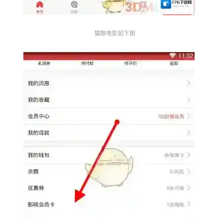
猫眼电影如下图