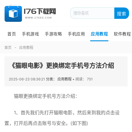
搜索
首页
手机游戏
手游攻略
手机应用
应用教程
软件教程
首页
应用教程
《猫眼电影》更换绑定手机号方法介绍
2025-06-23 08:36:21
分类： 应用教程
•
阅读： 751
猫眼更换绑定手机号方法介绍：
1、首先我们先打开猫眼电影，然后来到我的点击设
置，打开后再点击账号与安全。(如下图)