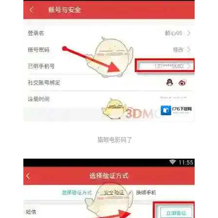
猫眼电影码了