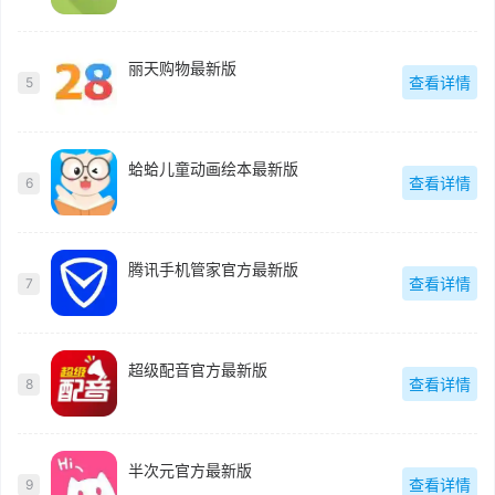
丽天购物最新版
查看详情
5
蛤蛤儿童动画绘本最新版
查看详情
6
腾讯手机管家官方最新版
查看详情
7
超级配音官方最新版
查看详情
8
半次元官方最新版
查看详情
9