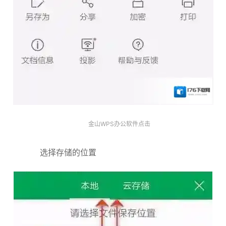
金山WPS办公软件点击
选择存储的位置