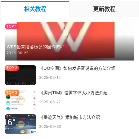
相关教程
更新教程
WPS设置段落标记的操作流程
2025-06-22
《QQ空间》如何发语音说说的方法介绍
2025-06-15
《腾讯TIM》设置字体大小方法介绍
2025-06-27
《墨迹天气》添加城市方法介绍
2025-06-30